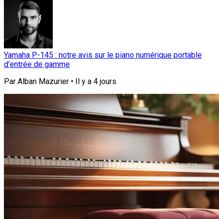
Yamaha P-145 : notre avis sur le piano numérique portable
d’entrée de gamme
Par
Alban Mazurier
•
Il y a
4 jours