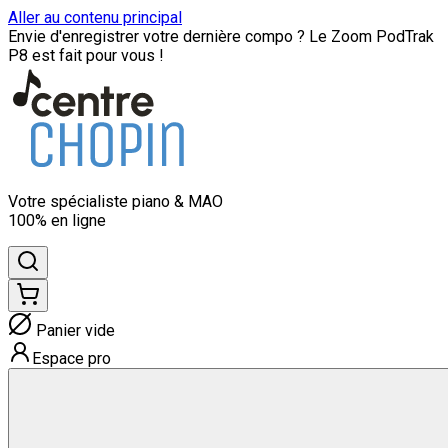
Aller au contenu principal
Envie d'enregistrer votre dernière compo ? Le Zoom PodTrak
P8 est fait pour vous !
Votre spécialiste
piano & MAO
100% en ligne
Panier vide
Espace pro