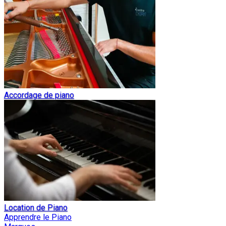
Accordage de piano
Location de Piano
Apprendre le Piano