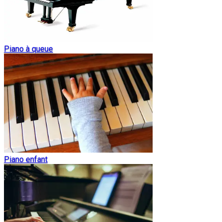
Piano à queue
Piano enfant