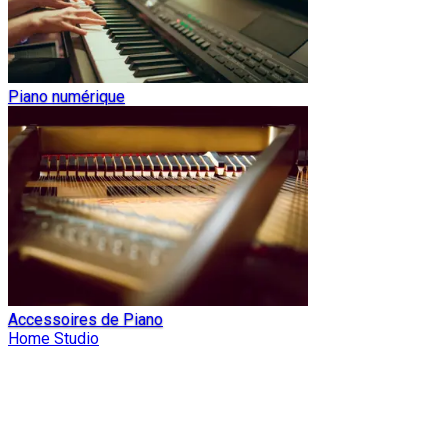
Piano numérique
Accessoires de Piano
Home Studio