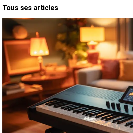
Tous ses articles