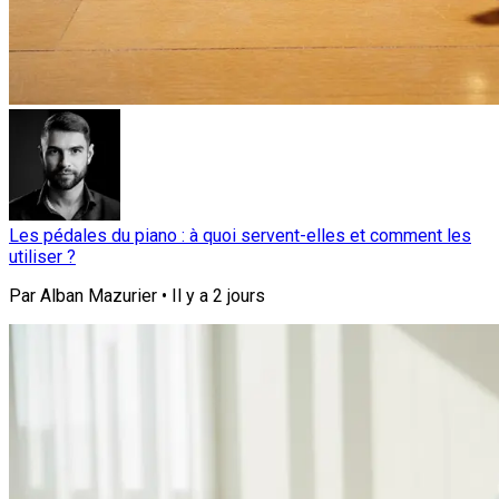
Les pédales du piano : à quoi servent-elles et comment les
utiliser ?
Par
Alban Mazurier
•
Il y a
2 jours