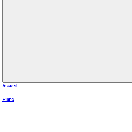
Accueil
Piano