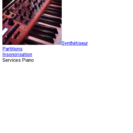
Synthétiseur
Partitions
Insonorisation
Services Piano