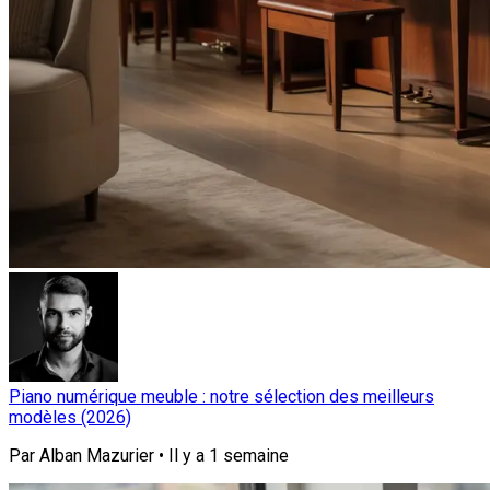
Piano numérique meuble : notre sélection des meilleurs
modèles (2026)
Par
Alban Mazurier
•
Il y a
1 semaine