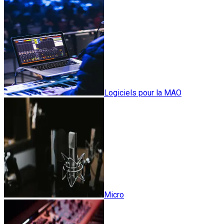
Logiciels pour la MAO
Micro