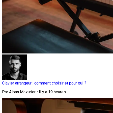
Clavier arrangeur : comment choisir et pour qui ?
Par
Alban Mazurier
•
Il y a
19 heures