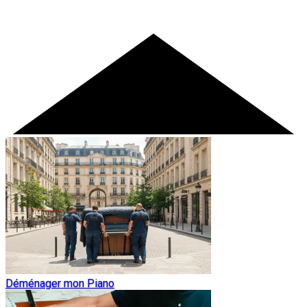
Déménager mon Piano