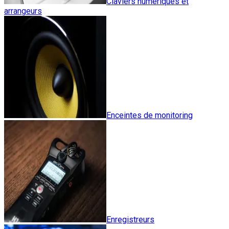
Claviers numériques et
arrangeurs
Enceintes de monitoring
Enregistreurs