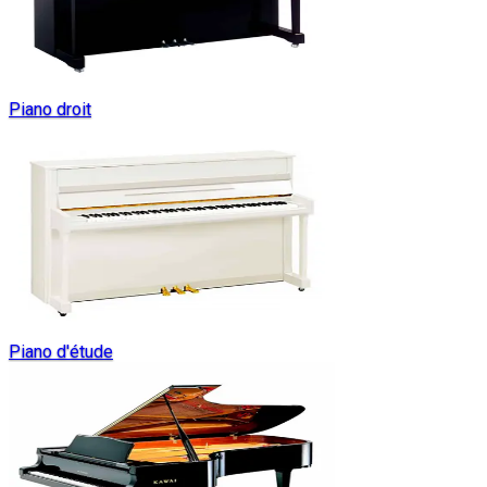
Piano droit
Piano d'étude