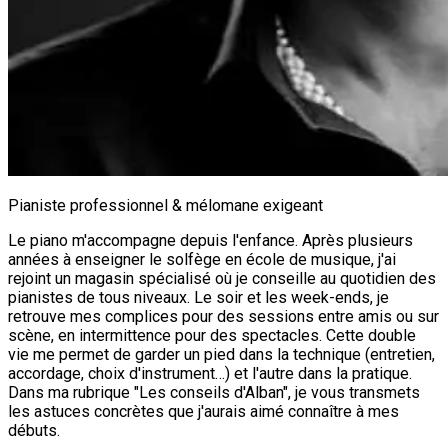
Pianiste professionnel & mélomane exigeant
Le piano m'accompagne depuis l'enfance. Après plusieurs
années à enseigner le solfège en école de musique, j'ai
rejoint un magasin spécialisé où je conseille au quotidien des
pianistes de tous niveaux. Le soir et les week-ends, je
retrouve mes complices pour des sessions entre amis ou sur
scène, en intermittence pour des spectacles. Cette double
vie me permet de garder un pied dans la technique (entretien,
accordage, choix d'instrument…) et l'autre dans la pratique.
Dans ma rubrique "Les conseils d'Alban", je vous transmets
les astuces concrètes que j'aurais aimé connaître à mes
débuts.