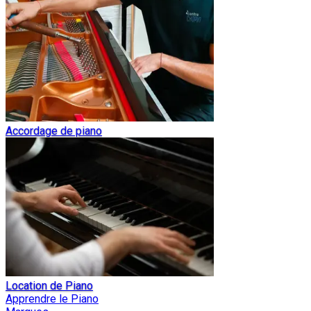
Accordage de piano
Location de Piano
Apprendre le Piano