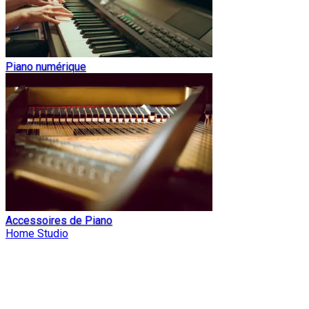
Piano numérique
Accessoires de Piano
Home Studio