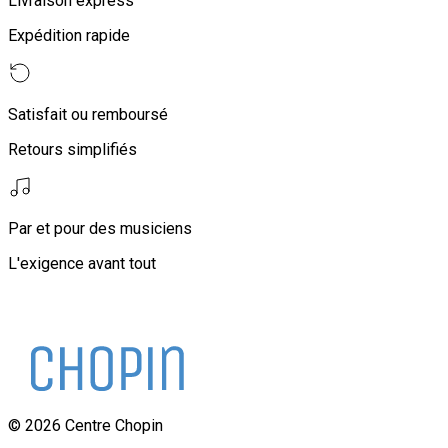
Livraison express
Expédition rapide
Satisfait ou remboursé
Retours simplifiés
Par et pour des musiciens
L'exigence avant tout
©
2026
Centre Chopin