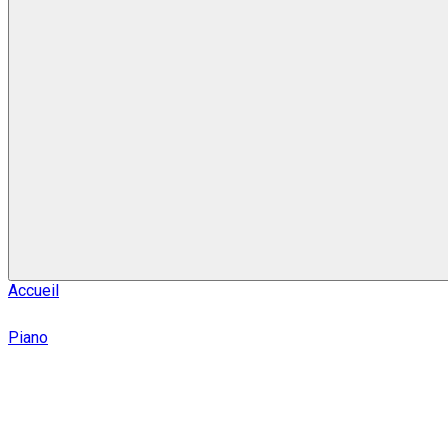
Accueil
Piano