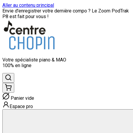
Aller au contenu principal
Envie d'enregistrer votre dernière compo ? Le Zoom PodTrak
P8 est fait pour vous !
Votre spécialiste
piano & MAO
100% en ligne
Panier vide
Espace pro