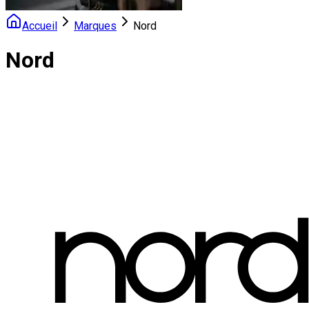
Accueil
Marques
Nord
Nord