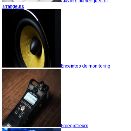
Claviers numériques et
arrangeurs
Enceintes de monitoring
Enregistreurs