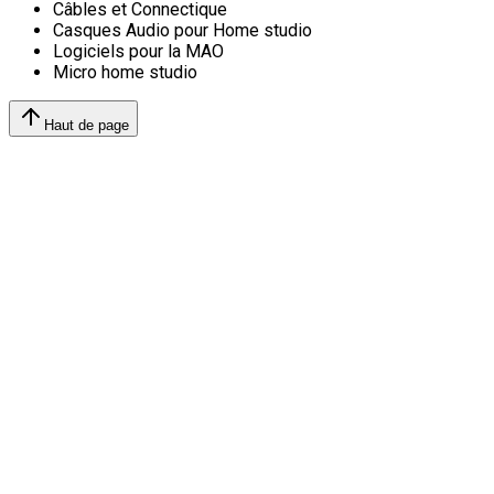
Câbles et Connectique
Casques Audio pour Home studio
Logiciels pour la MAO
Micro home studio
Haut de page