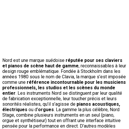
Nord est une marque suédoise
réputée pour ses claviers
et pianos de scène haut de gamme
, reconnaissables à leur
design rouge emblématique. Fondée à Stockholm dans les
années 1980 sous le nom de Clavia, la marque s’est imposée
comme une
référence incontournable pour les musiciens
professionnels, les studios et les scènes du monde
entier
. Les instruments Nord se distinguent par leur qualité
de fabrication exceptionnelle, leur toucher précis et leurs
sonorités réalistes, qu’il s’agisse de
pianos acoustiques,
électriques
ou d’
orgues
. La gamme la plus célèbre, Nord
Stage, combine plusieurs instruments en un seul (piano,
orgue et synthétiseur) tout en offrant une interface intuitive
pensée pour la performance en direct. D’autres modèles