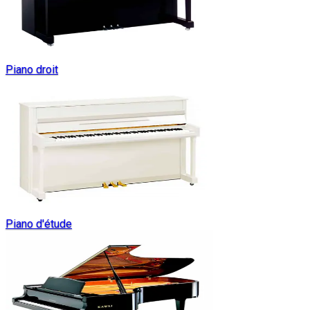
Piano droit
Piano d'étude