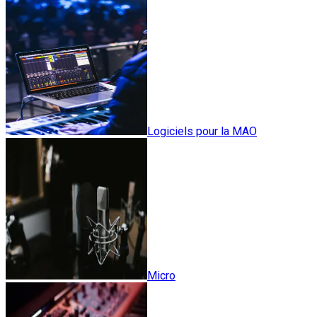
Logiciels pour la MAO
Micro