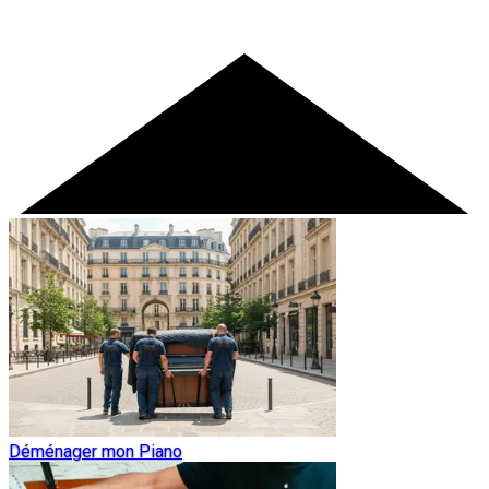
Déménager mon Piano