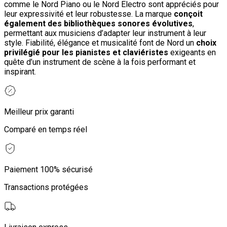
comme le Nord Piano ou le Nord Electro sont appréciés pour
leur expressivité et leur robustesse. La marque
conçoit
également des bibliothèques sonores évolutives
,
permettant aux musiciens d’adapter leur instrument à leur
style. Fiabilité, élégance et musicalité font de Nord un
choix
privilégié pour les pianistes et claviéristes
exigeants en
quête d’un instrument de scène à la fois performant et
inspirant.
Meilleur prix garanti
Comparé en temps réel
Paiement 100% sécurisé
Transactions protégées