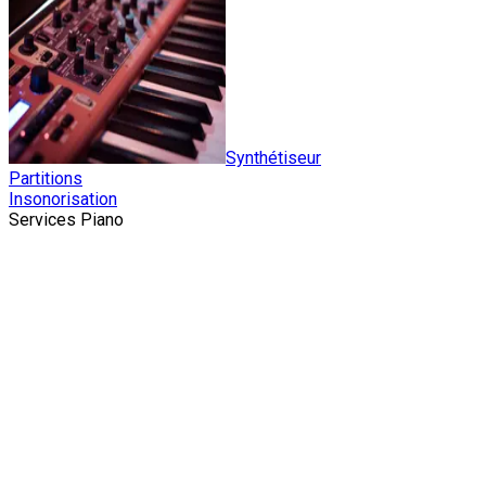
Synthétiseur
Partitions
Insonorisation
Services Piano