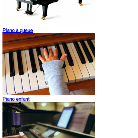
Piano à queue
Piano enfant