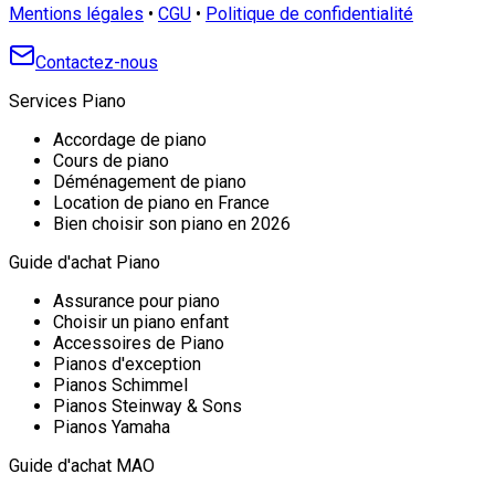
Mentions légales
•
CGU
•
Politique de confidentialité
Contactez-nous
Services Piano
Accordage de piano
Cours de piano
Déménagement de piano
Location de piano en France
Bien choisir son piano en 2026
Guide d'achat Piano
Assurance pour piano
Choisir un piano enfant
Accessoires de Piano
Pianos d'exception
Pianos Schimmel
Pianos Steinway & Sons
Pianos Yamaha
Guide d'achat MAO