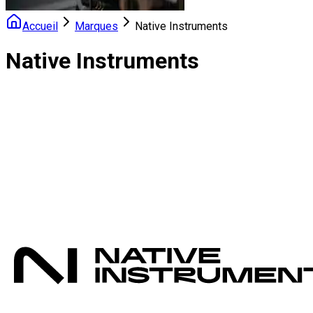
Accueil
Marques
Native Instruments
Native Instruments