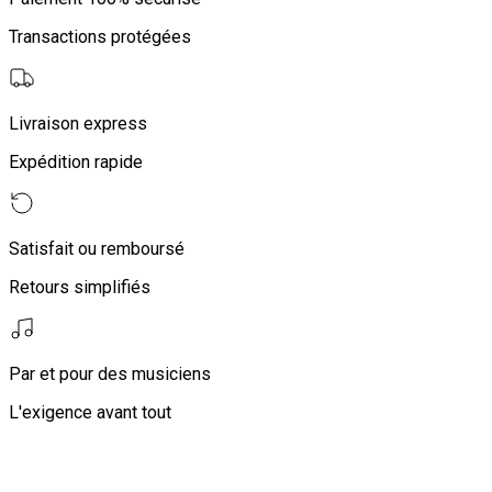
Transactions protégées
Livraison express
Expédition rapide
Satisfait ou remboursé
Retours simplifiés
Par et pour des musiciens
L'exigence avant tout