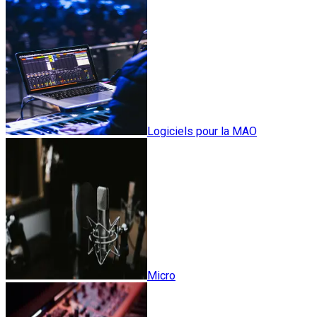
Logiciels pour la MAO
Micro