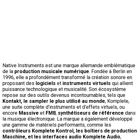
Native Instruments est une marque allemande emblématique
de la
production musicale numérique
. Fondée à Berlin en
1996, elle a profondément transformé la création sonore en
proposant des
logiciels
et
instruments virtuels
qui allient
puissance technologique et musicalité. Son écosystème
repose sur des outils devenus incontournables, tels que
Kontakt, le sampler le plus utilisé au monde
, Komplete,
une suite complète d’instruments et d’effets virtuels, ou
encore
Massive
et
FM8
,
synthétiseurs de référence
dans
la musique électronique. La marque a également développé
une gamme de matériels performants, comme les
contrôleurs Komplete Kontrol, les boîtiers de production
Maschine, et les interfaces audio Komplete Audio
,