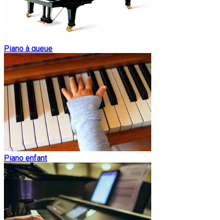
Piano à queue
Piano enfant