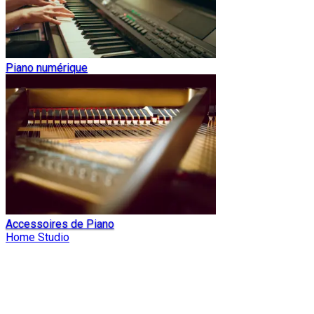
Piano numérique
Accessoires de Piano
Home Studio