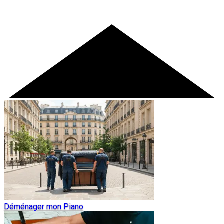
Déménager mon Piano