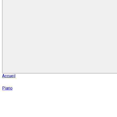
Accueil
Piano