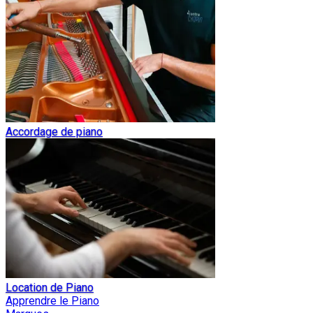
Accordage de piano
Location de Piano
Apprendre le Piano