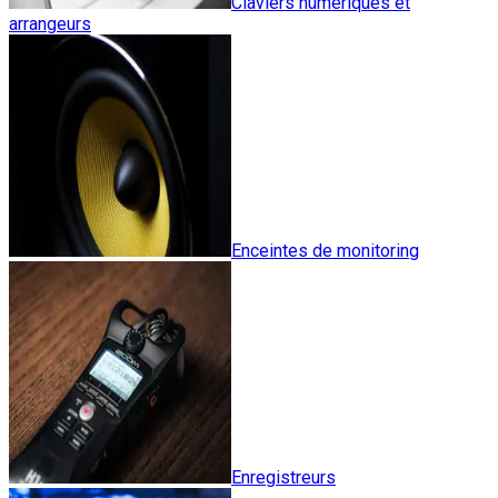
Claviers numériques et
arrangeurs
Enceintes de monitoring
Enregistreurs