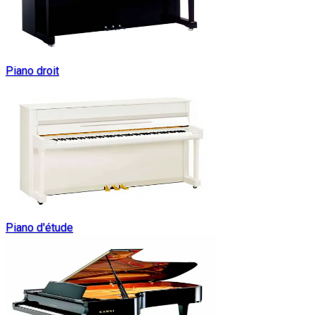
Piano droit
Piano d'étude