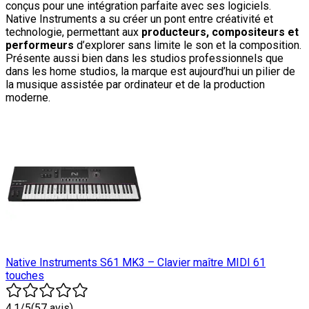
conçus pour une intégration parfaite avec ses logiciels.
Native Instruments a su créer un pont entre créativité et
technologie, permettant aux
producteurs, compositeurs et
performeurs
d’explorer sans limite le son et la composition.
Présente aussi bien dans les studios professionnels que
dans les home studios, la marque est aujourd’hui un pilier de
la musique assistée par ordinateur et de la production
moderne.
Native Instruments S61 MK3 – Clavier maître MIDI 61
touches
4.1
/5
(
57
avis)