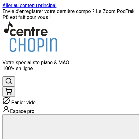
Aller au contenu principal
Envie d'enregistrer votre dernière compo ? Le Zoom PodTrak
P8 est fait pour vous !
Votre spécialiste
piano & MAO
100% en ligne
Panier vide
Espace pro