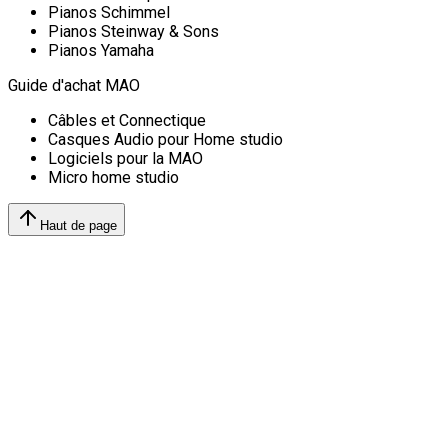
Pianos Schimmel
Pianos Steinway & Sons
Pianos Yamaha
Guide d'achat MAO
Câbles et Connectique
Casques Audio pour Home studio
Logiciels pour la MAO
Micro home studio
Haut de page