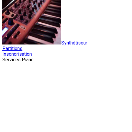
Synthétiseur
Partitions
Insonorisation
Services Piano