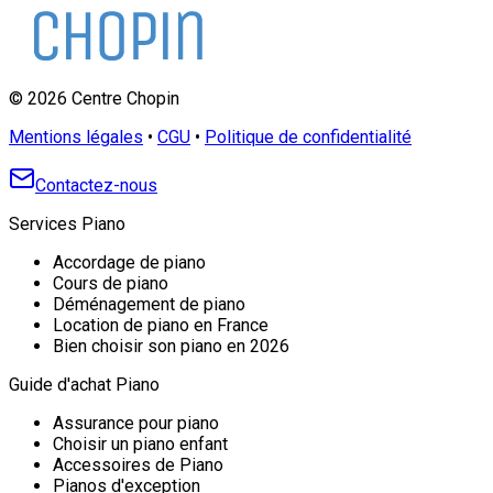
©
2026
Centre Chopin
Mentions légales
•
CGU
•
Politique de confidentialité
Contactez-nous
Services Piano
Accordage de piano
Cours de piano
Déménagement de piano
Location de piano en France
Bien choisir son piano en 2026
Guide d'achat Piano
Assurance pour piano
Choisir un piano enfant
Accessoires de Piano
Pianos d'exception