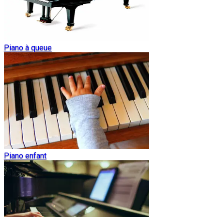
Piano à queue
Piano enfant