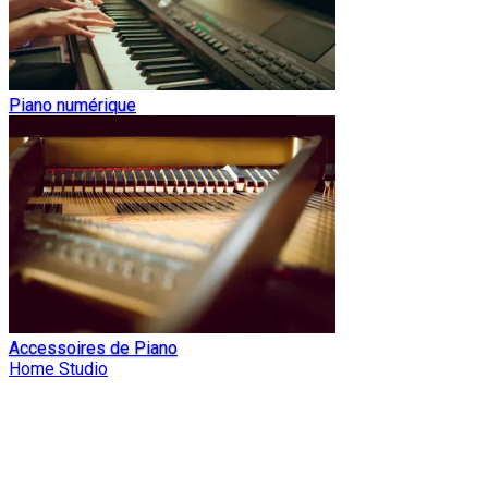
Piano numérique
Accessoires de Piano
Home Studio