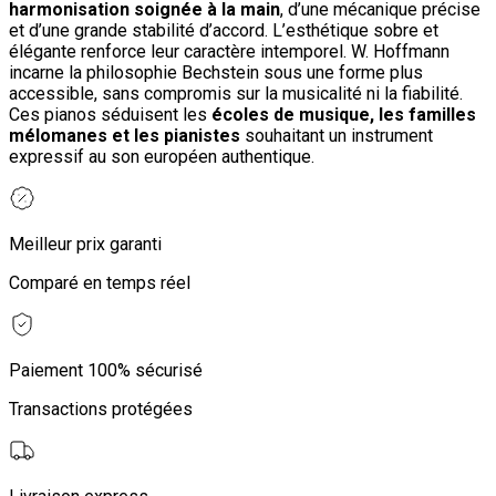
harmonisation soignée à la main
, d’une mécanique précise
et d’une grande stabilité d’accord. L’esthétique sobre et
élégante renforce leur caractère intemporel. W. Hoffmann
incarne la philosophie Bechstein sous une forme plus
accessible, sans compromis sur la musicalité ni la fiabilité.
Ces pianos séduisent les
écoles de musique, les familles
mélomanes et les pianistes
souhaitant un instrument
expressif au son européen authentique.
Meilleur prix garanti
Comparé en temps réel
Paiement 100% sécurisé
Transactions protégées