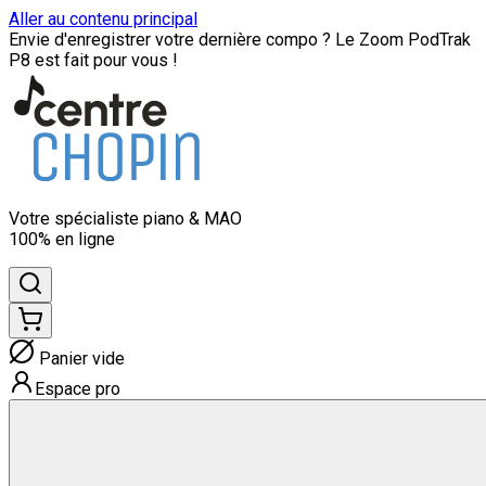
Aller au contenu principal
Envie d'enregistrer votre dernière compo ? Le Zoom PodTrak
P8 est fait pour vous !
Votre spécialiste
piano & MAO
100% en ligne
Panier vide
Espace pro