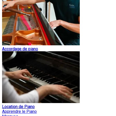
Accordage de piano
Location de Piano
Apprendre le Piano