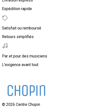
Livraison express
Expédition rapide
Satisfait ou remboursé
Retours simplifiés
Par et pour des musiciens
L'exigence avant tout
©
2026
Centre Chopin