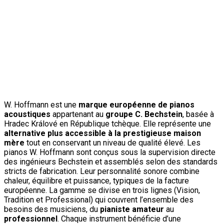
W. Hoffmann est une
marque européenne de pianos
acoustiques
appartenant au
groupe C. Bechstein
, basée à
Hradec Králové en République tchèque. Elle représente une
alternative plus accessible à la prestigieuse maison
mère
tout en conservant un niveau de qualité élevé. Les
pianos W. Hoffmann sont conçus sous la supervision directe
des ingénieurs Bechstein et assemblés selon des standards
stricts de fabrication. Leur personnalité sonore combine
chaleur, équilibre et puissance, typiques de la facture
européenne. La gamme se divise en trois lignes (Vision,
Tradition et Professional) qui couvrent l’ensemble des
besoins des musiciens, du
pianiste amateur
au
professionnel
. Chaque instrument bénéficie d’une