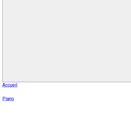
Accueil
Piano