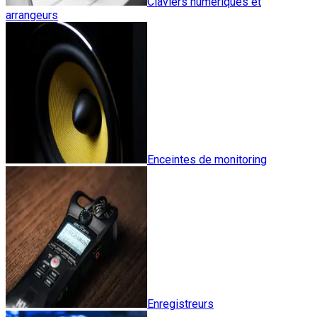
Claviers numériques et
arrangeurs
Enceintes de monitoring
Enregistreurs