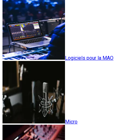
Logiciels pour la MAO
Micro