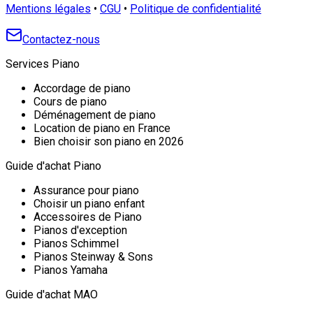
Mentions légales
•
CGU
•
Politique de confidentialité
Contactez-nous
Services Piano
Accordage de piano
Cours de piano
Déménagement de piano
Location de piano en France
Bien choisir son piano en 2026
Guide d'achat Piano
Assurance pour piano
Choisir un piano enfant
Accessoires de Piano
Pianos d'exception
Pianos Schimmel
Pianos Steinway & Sons
Pianos Yamaha
Guide d'achat MAO