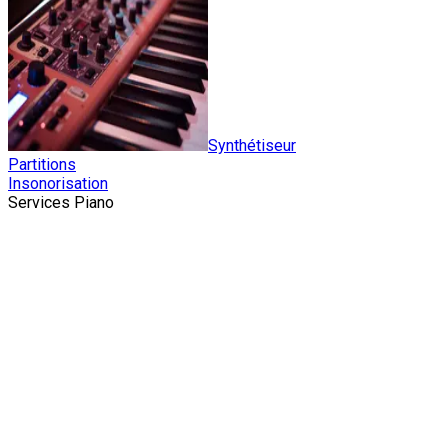
Synthétiseur
Partitions
Insonorisation
Services Piano