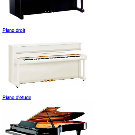
Piano droit
Piano d'étude