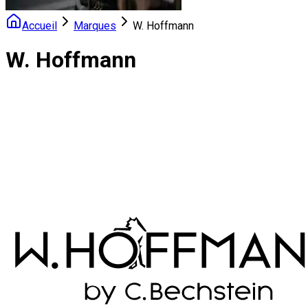
Accueil
Marques
W. Hoffmann
W. Hoffmann