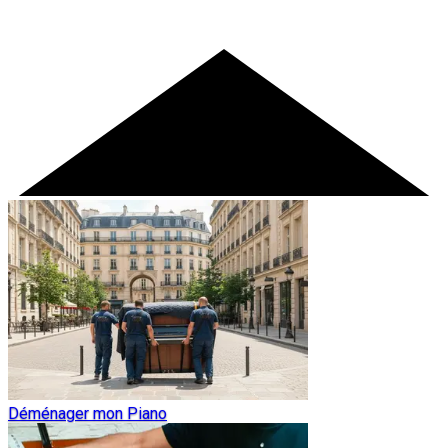
Déménager mon Piano