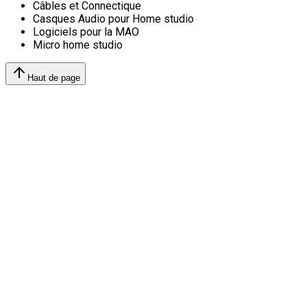
Câbles et Connectique
Casques Audio pour Home studio
Logiciels pour la MAO
Micro home studio
Haut de page