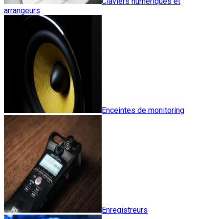
Claviers numériques et
arrangeurs
Enceintes de monitoring
Enregistreurs