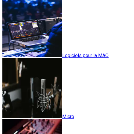
Logiciels pour la MAO
Micro