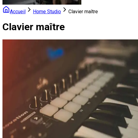
Accueil
Home Studio
Clavier maître
Clavier maître