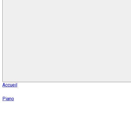
Accueil
Piano