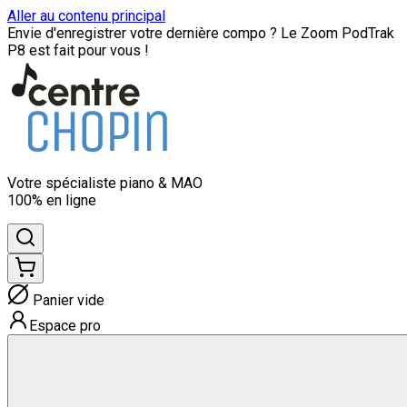
Aller au contenu principal
Envie d'enregistrer votre dernière compo ? Le Zoom PodTrak
P8 est fait pour vous !
Votre spécialiste
piano & MAO
100% en ligne
Panier vide
Espace pro