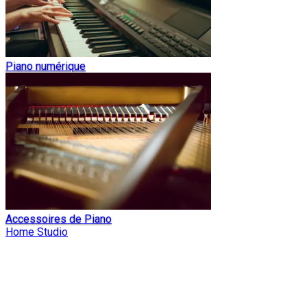
Piano numérique
Accessoires de Piano
Home Studio