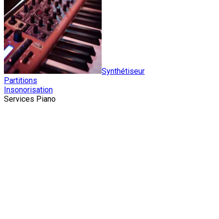
Synthétiseur
Partitions
Insonorisation
Services Piano