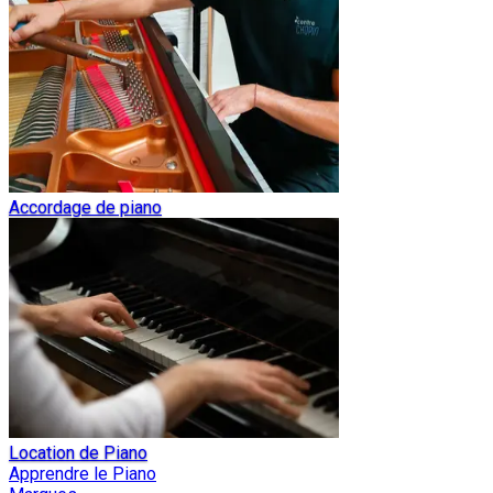
Accordage de piano
Location de Piano
Apprendre le Piano