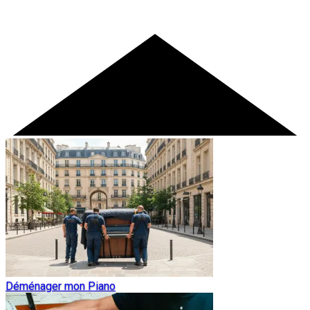
Déménager mon Piano