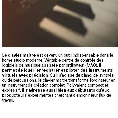
Le
clavier maître
est devenu un outil indispensable dans le
home studio moderne. Véritable centre de contrôle des
logiciels de musique assistée par ordinateur (MAO),
il
permet de jouer, enregistrer et piloter des instruments
virtuels avec précision
. Qu’il s’agisse de piano, de synthés
ou de percussions, le clavier maître transforme l’ordinateur en
un instrument de création complet. Polyvalent, compact et
expressif, il
s’adresse aussi bien aux débutants qu’aux
producteurs
expérimentés cherchant à enrichir leur flux de
travail.