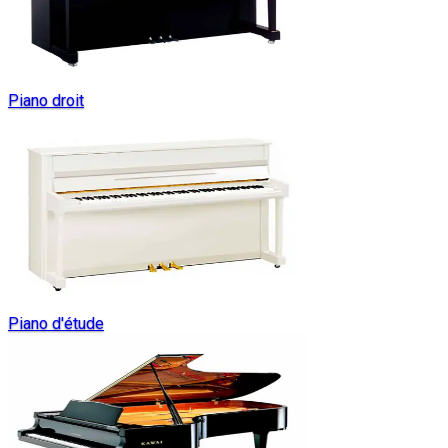
Piano droit
Piano d'étude