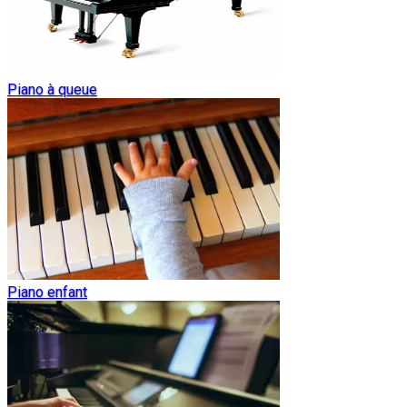
Piano à queue
Piano enfant