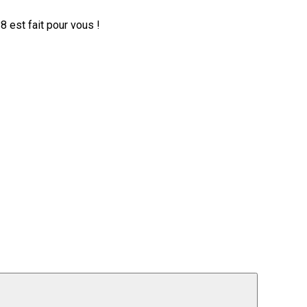
 est fait pour vous !