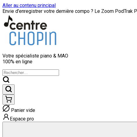
Aller au contenu principal
Envie d'enregistrer votre dernière compo ? Le Zoom PodTrak P8
Votre spécialiste
piano & MAO
100% en ligne
Panier vide
Espace pro