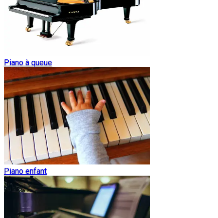
Piano à queue
Piano enfant