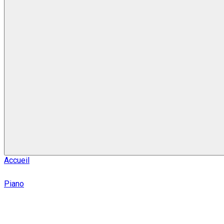
Accueil
Piano