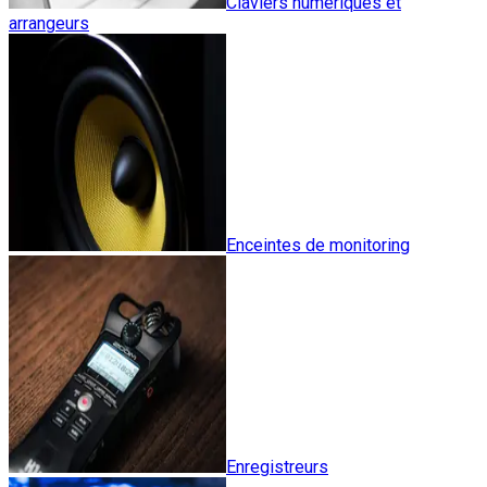
Claviers numériques et
arrangeurs
Enceintes de monitoring
Enregistreurs