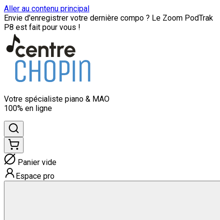
Aller au contenu principal
Envie d'enregistrer votre dernière compo ? Le Zoom PodTrak
P8 est fait pour vous !
Votre spécialiste
piano & MAO
100% en ligne
Panier vide
Espace pro