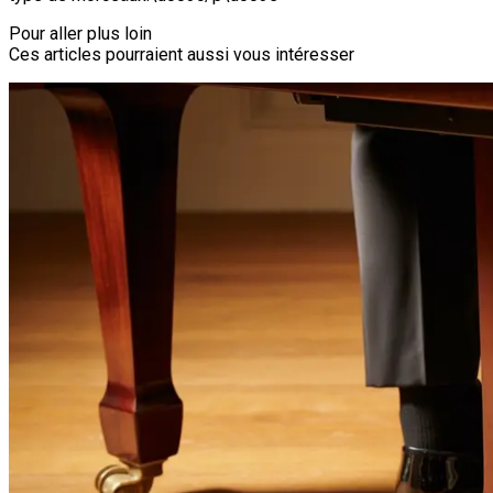
Pour aller plus loin
Ces articles pourraient aussi vous intéresser