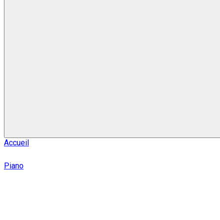
Accueil
Piano