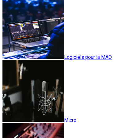
Logiciels pour la MAO
Micro