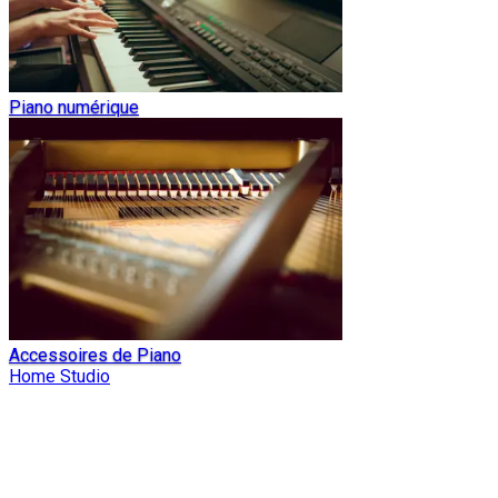
Piano numérique
Accessoires de Piano
Home Studio