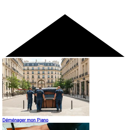
Déménager mon Piano