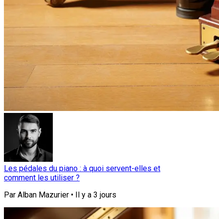
Les pédales du piano : à quoi servent-elles et
comment les utiliser ?
Par
Alban Mazurier
•
Il y a
3 jours