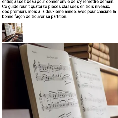
entier, assez beau pour donner envie de s’y remettre demain.
Ce guide réunit quatorze pièces classées en trois niveaux,
des premiers mois à la deuxième année, avec pour chacune la
bonne façon de trouver sa partition.