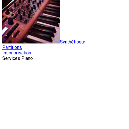
Synthétiseur
Partitions
Insonorisation
Services Piano