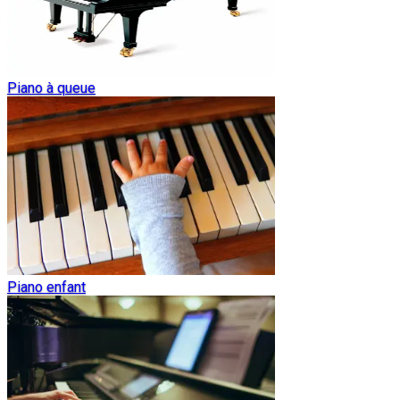
Piano à queue
Piano enfant