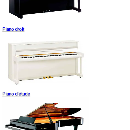
Piano droit
Piano d'étude