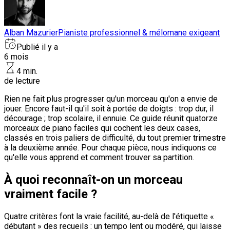
Alban Mazurier
Pianiste professionnel & mélomane exigeant
Publié il y a
6 mois
4 min.
de lecture
Rien ne fait plus progresser qu'un morceau qu'on a envie de
jouer. Encore faut-il qu'il soit à portée de doigts : trop dur, il
décourage ; trop scolaire, il ennuie. Ce guide réunit quatorze
morceaux de piano faciles qui cochent les deux cases,
classés en trois paliers de difficulté, du tout premier trimestre
à la deuxième année. Pour chaque pièce, nous indiquons ce
qu'elle vous apprend et comment trouver sa partition.
À quoi reconnaît-on un morceau
vraiment facile ?
Quatre critères font la vraie facilité, au-delà de l'étiquette «
débutant » des recueils : un tempo lent ou modéré, qui laisse