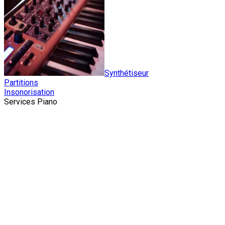
Synthétiseur
Partitions
Insonorisation
Services Piano