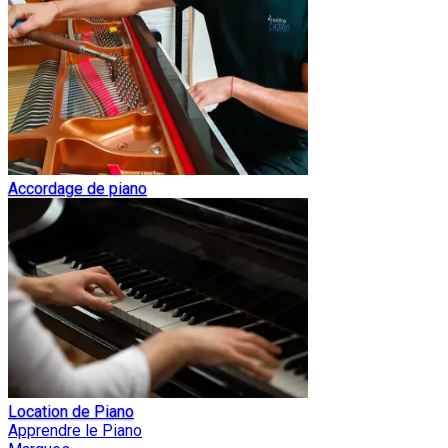
Accordage de piano
Location de Piano
Apprendre le Piano