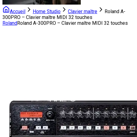
Accueil
Home Studio
Clavier maître
Roland A-
300PRO – Clavier maître MIDI 32 touches
Roland
Roland A-300PRO – Clavier maître MIDI 32 touches