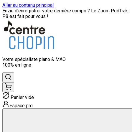
Aller au contenu principal
Envie d'enregistrer votre dernière compo ? Le Zoom PodTrak
P8 est fait pour vous !
Votre spécialiste
piano & MAO
100% en ligne
Panier vide
Espace pro