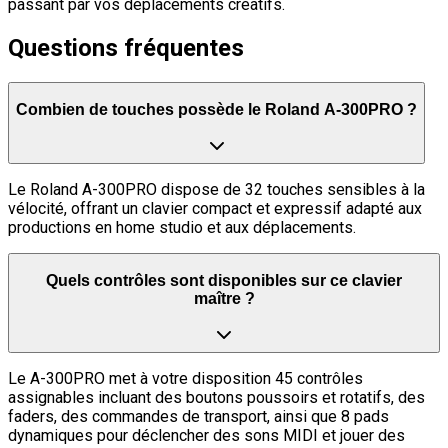
passant par vos déplacements créatifs.
Questions fréquentes
Combien de touches possède le Roland A-300PRO ?
Le Roland A-300PRO dispose de 32 touches sensibles à la
vélocité, offrant un clavier compact et expressif adapté aux
productions en home studio et aux déplacements.
Quels contrôles sont disponibles sur ce clavier
maître ?
Le A-300PRO met à votre disposition 45 contrôles
assignables incluant des boutons poussoirs et rotatifs, des
faders, des commandes de transport, ainsi que 8 pads
dynamiques pour déclencher des sons MIDI et jouer des