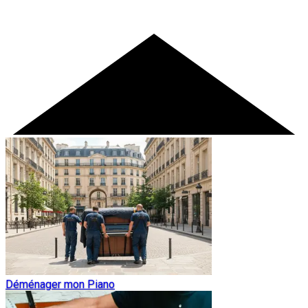
Déménager mon Piano