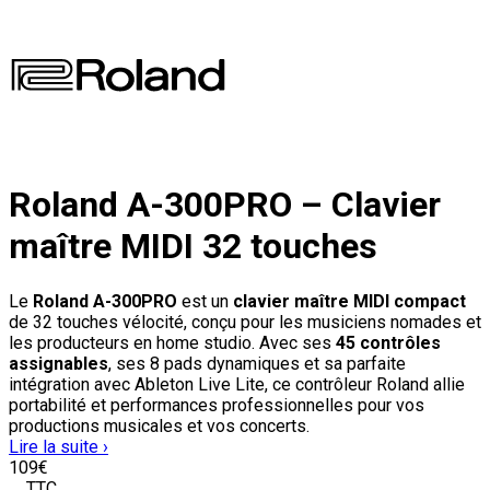
Roland A-300PRO – Clavier
maître MIDI 32 touches
Le
Roland A-300PRO
est un
clavier maître MIDI compact
de 32 touches vélocité, conçu pour les musiciens nomades et
les producteurs en home studio. Avec ses
45 contrôles
assignables
, ses 8 pads dynamiques et sa parfaite
intégration avec Ableton Live Lite, ce contrôleur Roland allie
portabilité et performances professionnelles pour vos
productions musicales et vos concerts.
Lire la suite ›
109
€
TTC