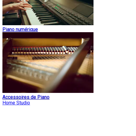
Piano numérique
Accessoires de Piano
Home Studio