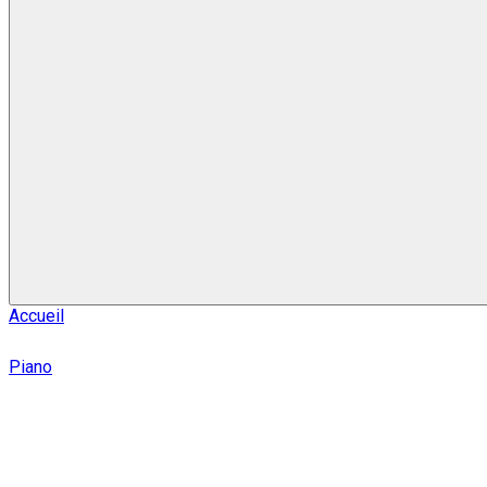
Accueil
Piano