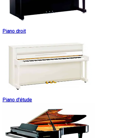
Piano droit
Piano d'étude