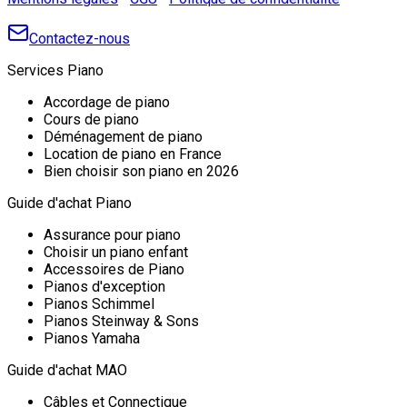
Contactez-nous
Services Piano
Accordage de piano
Cours de piano
Déménagement de piano
Location de piano en France
Bien choisir son piano en 2026
Guide d'achat Piano
Assurance pour piano
Choisir un piano enfant
Accessoires de Piano
Pianos d'exception
Pianos Schimmel
Pianos Steinway & Sons
Pianos Yamaha
Guide d'achat MAO
Câbles et Connectique