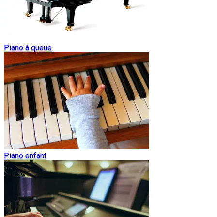
Piano à queue
Piano enfant