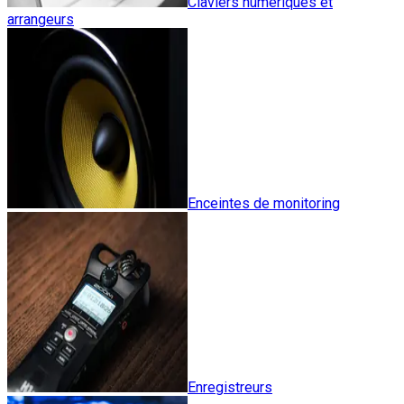
Claviers numériques et
arrangeurs
Enceintes de monitoring
Enregistreurs