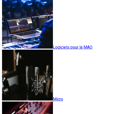
Logiciels pour la MAO
Micro