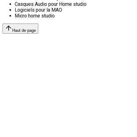
Casques Audio pour Home studio
Logiciels pour la MAO
Micro home studio
Haut de page