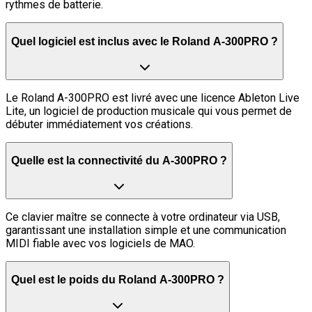
rythmes de batterie.
Quel logiciel est inclus avec le Roland A-300PRO ?
Le Roland A-300PRO est livré avec une licence Ableton Live
Lite, un logiciel de production musicale qui vous permet de
débuter immédiatement vos créations.
Quelle est la connectivité du A-300PRO ?
Ce clavier maître se connecte à votre ordinateur via USB,
garantissant une installation simple et une communication
MIDI fiable avec vos logiciels de MAO.
Quel est le poids du Roland A-300PRO ?