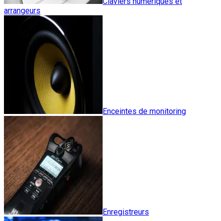
Claviers numériques et
arrangeurs
Enceintes de monitoring
Enregistreurs