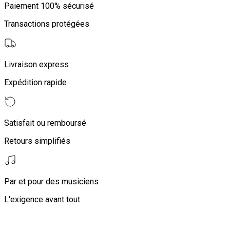
Paiement 100% sécurisé
Transactions protégées
Livraison express
Expédition rapide
Satisfait ou remboursé
Retours simplifiés
Par et pour des musiciens
L'exigence avant tout