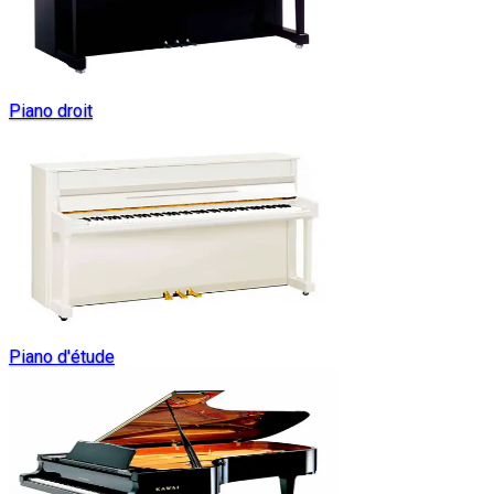
Piano droit
Piano d'étude