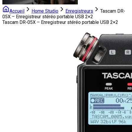
Accueil
Home Studio
Enregistreurs
Tascam DR-
05X – Enregistreur stéréo portable USB 2×2
Tascam DR-05X – Enregistreur stéréo portable USB 2×2