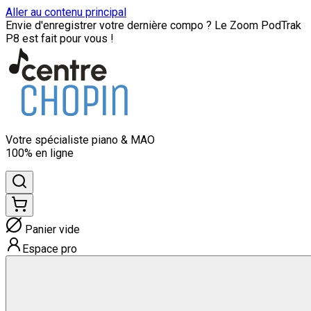
Aller au contenu principal
Envie d'enregistrer votre dernière compo ? Le Zoom PodTrak
P8 est fait pour vous !
Votre spécialiste
piano & MAO
100% en ligne
Panier vide
Espace pro