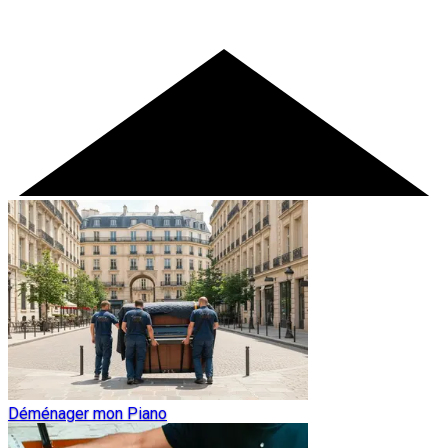
Déménager mon Piano