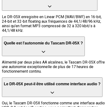
Le DR-05X enregistre en Linear PCM (WAV/BWF) en 16-bit,
24-bit et 32-bit floating aux fréquences de 44,1/48/96 kHz,
ainsi qu'en format MP3 compressé de 32 à 320 kbit/s à
44,1/48 kHz.
Quelle est l'autonomie du Tascam DR-05X ?
Alimenté par deux piles AA alcalines, le Tascam DR-05X offre
une autonomie exceptionnelle de plus de 17 heures de
fonctionnement continu.
Le DR-05X peut-il être utilisé comme interface audio ?
Oui, le Tascam DR-05X fonctionne comme une interface audio