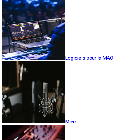
Logiciels pour la MAO
Micro