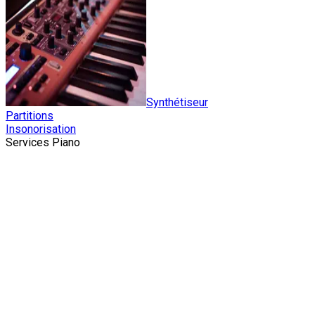
Synthétiseur
Partitions
Insonorisation
Services Piano