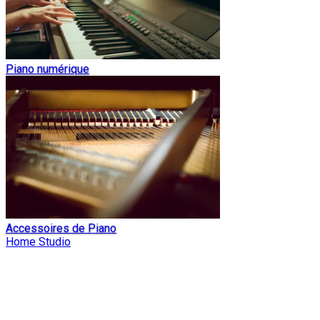
Piano numérique
Accessoires de Piano
Home Studio