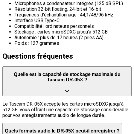
Microphones à condensateur intégrés (125 dB SPL)
Résolution 32-bit floating, 24-bit et 16-bit
Fréquences d’échantillonnage : 44,1/48/96 kHz
Interface USB Type-C
Compatibilité : ordinateurs personnels
Stockage : cartes microSDXC jusqu’à 512 GB
Autonomie : plus de 17 heures (2 piles AA)
Poids : 127 grammes
Questions fréquentes
Quelle est la capacité de stockage maximale du
Tascam DR-05X ?
Le Tascam DR-05X accepte les cartes microSDXC jusqu'à
512 GB, vous offrant une capacité de stockage considérable
pour vos enregistrements audio de longue durée.
Quels formats audio le DR-05X peut-il enregistrer ?