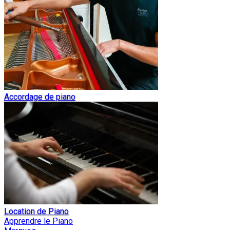
Accordage de piano
Location de Piano
Apprendre le Piano