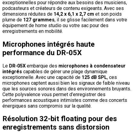
exceptionnelles pour répondre aux besoins des musiciens,
podcasteurs et créateurs de contenu exigeants. Avec ses
dimensions réduites de
14,2 x 6,1 x 2,7 cm
et son poids
plume de
127 grammes
, il se glisse facilement dans votre
équipement de home studio ou votre sac pour des
enregistrements en mobilité.
Microphones intégrés haute
performance du DR-05X
Le
DR-05X
embarque des
microphones à condensateur
intégrés
capables de gérer une plage dynamique
exceptionnelle. Avec une capacité de
125 dB SPL
, ces
microphones captent aussi bien les signaux de faible niveau
que les sources sonores dans des environnements bruyants.
Cette polyvalence vous permet d’enregistrer des
performances acoustiques intimistes comme des concerts
énergiques sans compromis sur la qualité.
Résolution 32-bit floating pour des
enregistrements sans distorsion