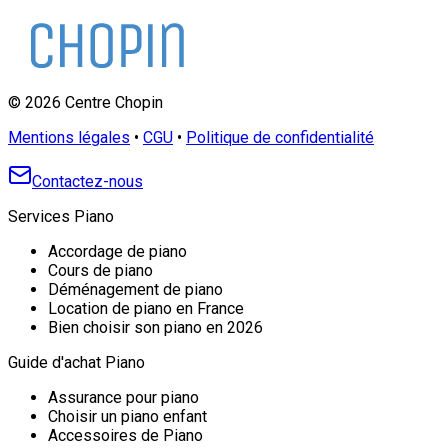
©
2026
Centre Chopin
Mentions légales
•
CGU
•
Politique de confidentialité
Contactez-nous
Services Piano
Accordage de piano
Cours de piano
Déménagement de piano
Location de piano en France
Bien choisir son piano en 2026
Guide d'achat Piano
Assurance pour piano
Choisir un piano enfant
Accessoires de Piano