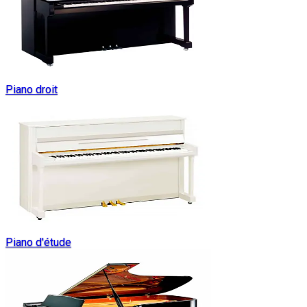
Piano droit
Piano d'étude