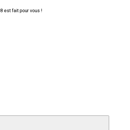
 est fait pour vous !