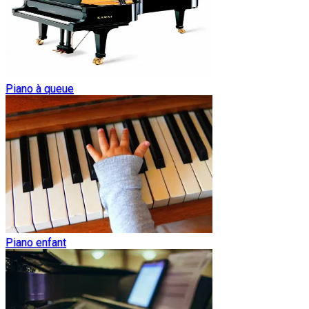
Piano à queue
Piano enfant