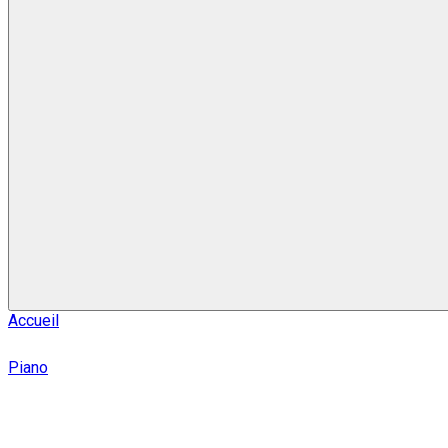
Accueil
Piano