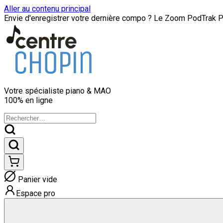
Aller au contenu principal
Envie d'enregistrer votre dernière compo ? Le Zoom PodTrak P8
Votre spécialiste
piano & MAO
100% en ligne
Panier vide
Espace pro