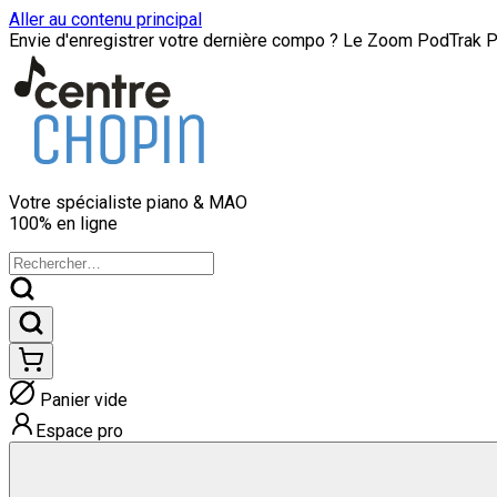
Aller au contenu principal
Envie d'enregistrer votre dernière compo ? Le Zoom PodTrak P8
Votre spécialiste
piano & MAO
100% en ligne
Panier vide
Espace pro