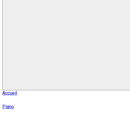
Accueil
Piano