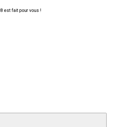
 est fait pour vous !