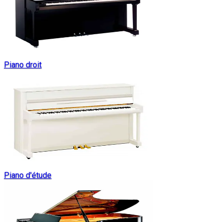
Piano droit
Piano d'étude