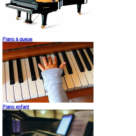
Piano à queue
Piano enfant