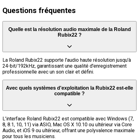
Questions fréquentes
Quelle est la résolution audio maximale de la Roland
Rubix22 ?
La Roland Rubix22 supporte l'audio haute résolution jusqu'à
24-bit/192kHz, garantissant une qualité d'enregistrement
professionnelle avec un son clair et défini.
Avec quels systèmes d'exploitation la Rubix22 est-elle
compatible ?
L'interface Roland Rubix22 est compatible avec Windows (7,
8, 8.1, 10, 11) via ASIO, Mac OS X 10.10 ou ultérieur via Core
Audio, et iOS 9 ou ultérieur, offrant une polyvalence maximale
pour tous les musiciens.