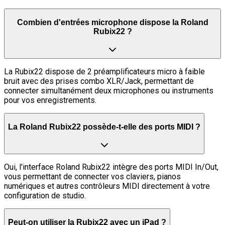
Combien d'entrées microphone dispose la Roland
Rubix22 ?
La Rubix22 dispose de 2 préamplificateurs micro à faible
bruit avec des prises combo XLR/Jack, permettant de
connecter simultanément deux microphones ou instruments
pour vos enregistrements.
La Roland Rubix22 possède-t-elle des ports MIDI ?
Oui, l'interface Roland Rubix22 intègre des ports MIDI In/Out,
vous permettant de connecter vos claviers, pianos
numériques et autres contrôleurs MIDI directement à votre
configuration de studio.
Peut-on utiliser la Rubix22 avec un iPad ?