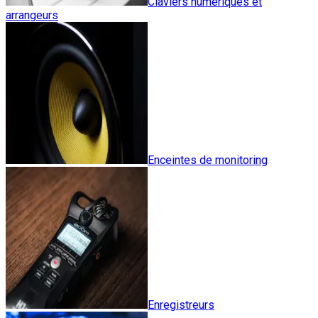
Claviers numériques et
arrangeurs
Enceintes de monitoring
Enregistreurs