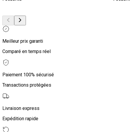
Meilleur prix garanti
Comparé en temps réel
Paiement 100% sécurisé
Transactions protégées
Livraison express
Expédition rapide