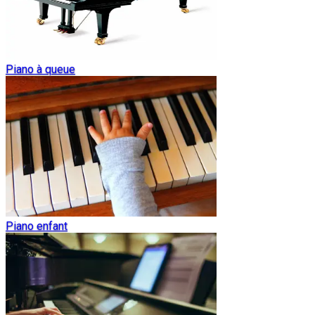
Piano à queue
Piano enfant