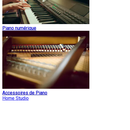
Piano numérique
Accessoires de Piano
Home Studio