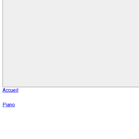
Accueil
Piano