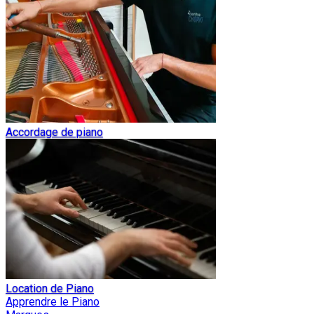
Accordage de piano
Location de Piano
Apprendre le Piano