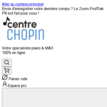
Aller au contenu principal
Envie d'enregistrer votre dernière compo ? Le Zoom PodTrak
P8 est fait pour vous !
Votre spécialiste
piano & MAO
100% en ligne
Panier vide
Espace pro