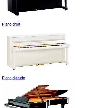
Piano droit
Piano d'étude