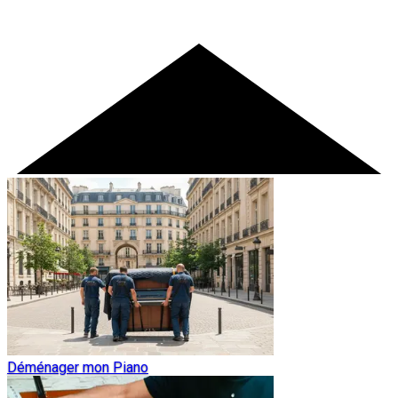
Déménager mon Piano