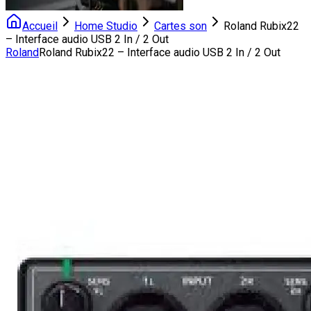
Accueil
Home Studio
Cartes son
Roland Rubix22
– Interface audio USB 2 In / 2 Out
Roland
Roland Rubix22 – Interface audio USB 2 In / 2 Out