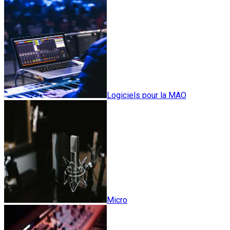
Logiciels pour la MAO
Micro