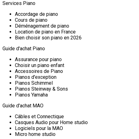
Services Piano
Accordage de piano
Cours de piano
Déménagement de piano
Location de piano en France
Bien choisir son piano en 2026
Guide d'achat Piano
Assurance pour piano
Choisir un piano enfant
Accessoires de Piano
Pianos d'exception
Pianos Schimmel
Pianos Steinway & Sons
Pianos Yamaha
Guide d'achat MAO
Câbles et Connectique
Casques Audio pour Home studio
Logiciels pour la MAO
Micro home studio