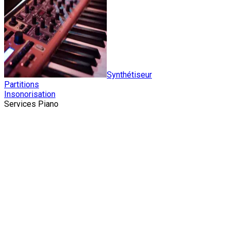
Synthétiseur
Partitions
Insonorisation
Services Piano