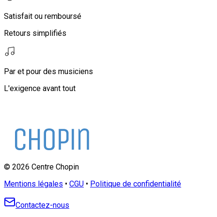
Satisfait ou remboursé
Retours simplifiés
Par et pour des musiciens
L'exigence avant tout
©
2026
Centre Chopin
Mentions légales
•
CGU
•
Politique de confidentialité
Contactez-nous