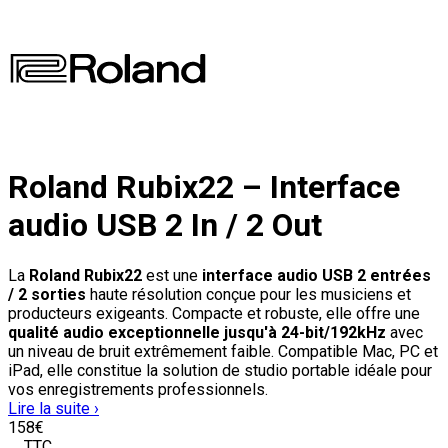
Roland Rubix22 – Interface
audio USB 2 In / 2 Out
La
Roland Rubix22
est une
interface audio USB 2 entrées
/ 2 sorties
haute résolution conçue pour les musiciens et
producteurs exigeants. Compacte et robuste, elle offre une
qualité audio exceptionnelle jusqu'à 24-bit/192kHz
avec
un niveau de bruit extrêmement faible. Compatible Mac, PC et
iPad, elle constitue la solution de studio portable idéale pour
vos enregistrements professionnels.
Lire la suite ›
158
€
TTC