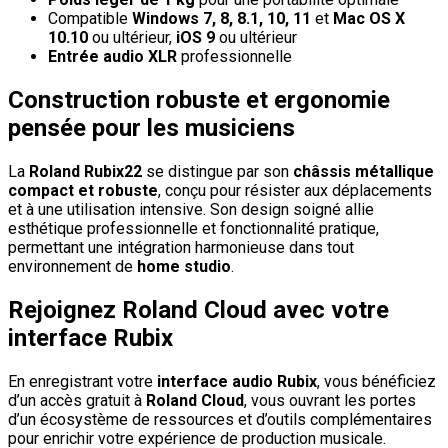
Compatible
Windows 7, 8, 8.1, 10, 11
et
Mac OS X
10.10
ou ultérieur,
iOS 9
ou ultérieur
Entrée audio XLR
professionnelle
Construction robuste et ergonomie
pensée pour les musiciens
La
Roland Rubix22
se distingue par son
châssis métallique
compact et robuste
, conçu pour résister aux déplacements
et à une utilisation intensive. Son design soigné allie
esthétique professionnelle et fonctionnalité pratique,
permettant une intégration harmonieuse dans tout
environnement de
home studio
.
Rejoignez Roland Cloud avec votre
interface Rubix
En enregistrant votre
interface audio Rubix
, vous bénéficiez
d’un accès gratuit à
Roland Cloud
, vous ouvrant les portes
d’un écosystème de ressources et d’outils complémentaires
pour enrichir votre expérience de production musicale.