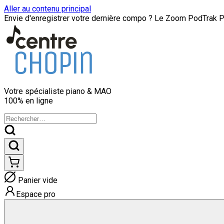
Aller au contenu principal
Envie d'enregistrer votre dernière compo ? Le Zoom PodTrak P8
Votre spécialiste
piano & MAO
100% en ligne
Panier vide
Espace pro