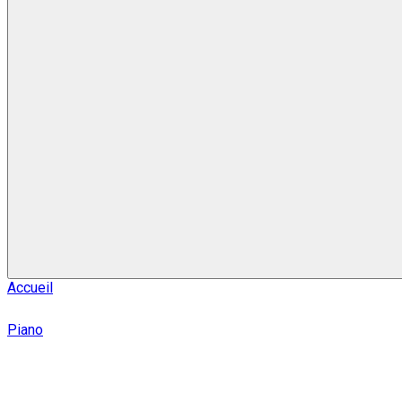
Accueil
Piano