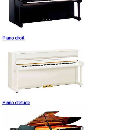
Piano droit
Piano d'étude