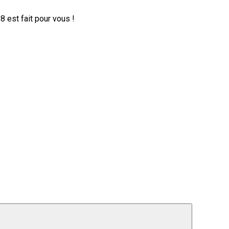
 est fait pour vous !