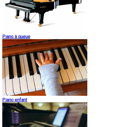
Piano à queue
Piano enfant