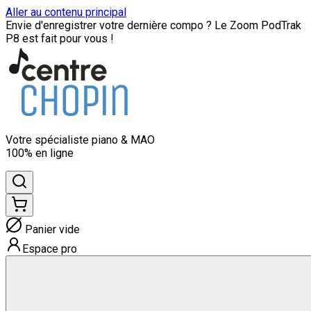
Aller au contenu principal
Envie d'enregistrer votre dernière compo ? Le Zoom PodTrak
P8 est fait pour vous !
Votre spécialiste
piano & MAO
100% en ligne
Panier vide
Espace pro