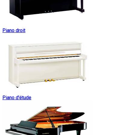
Piano droit
Piano d'étude