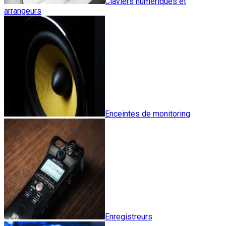
Claviers numériques et
arrangeurs
Enceintes de monitoring
Enregistreurs