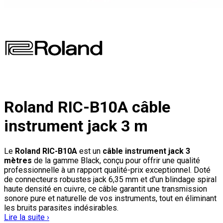
Roland RIC-B10A câble
instrument jack 3 m
Le
Roland RIC-B10A
est un
câble instrument jack 3
mètres
de la gamme Black, conçu pour offrir une qualité
professionnelle à un rapport qualité-prix exceptionnel. Doté
de connecteurs robustes jack 6,35 mm et d'un blindage spiral
haute densité en cuivre, ce câble garantit une transmission
sonore pure et naturelle de vos instruments, tout en éliminant
les bruits parasites indésirables.
Lire la suite ›