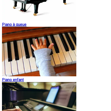
Piano à queue
Piano enfant