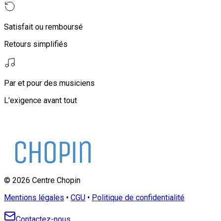
Satisfait ou remboursé
Retours simplifiés
Par et pour des musiciens
L'exigence avant tout
©
2026
Centre Chopin
Mentions légales
•
CGU
•
Politique de confidentialité
Contactez-nous