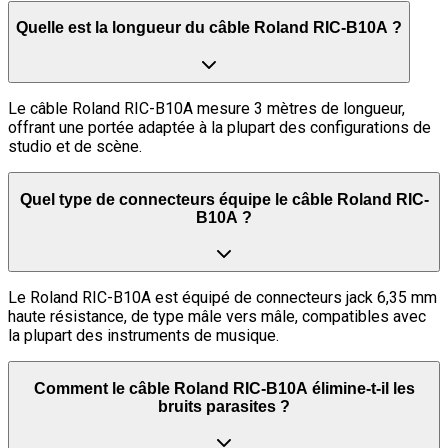
Quelle est la longueur du câble Roland RIC-B10A ?
Le câble Roland RIC-B10A mesure 3 mètres de longueur,
offrant une portée adaptée à la plupart des configurations de
studio et de scène.
Quel type de connecteurs équipe le câble Roland RIC-
B10A ?
Le Roland RIC-B10A est équipé de connecteurs jack 6,35 mm
haute résistance, de type mâle vers mâle, compatibles avec
la plupart des instruments de musique.
Comment le câble Roland RIC-B10A élimine-t-il les
bruits parasites ?