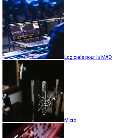
Logiciels pour la MAO
Micro