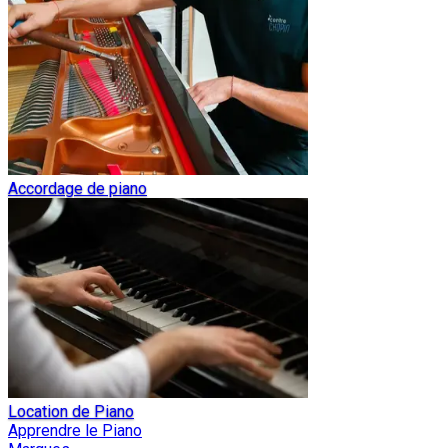
Accordage de piano
Location de Piano
Apprendre le Piano