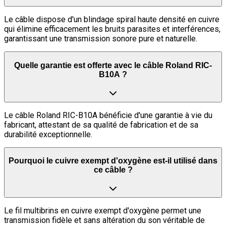
Le câble dispose d'un blindage spiral haute densité en cuivre
qui élimine efficacement les bruits parasites et interférences,
garantissant une transmission sonore pure et naturelle.
Quelle garantie est offerte avec le câble Roland RIC-
B10A ?
Le câble Roland RIC-B10A bénéficie d'une garantie à vie du
fabricant, attestant de sa qualité de fabrication et de sa
durabilité exceptionnelle.
Pourquoi le cuivre exempt d'oxygène est-il utilisé dans
ce câble ?
Le fil multibrins en cuivre exempt d'oxygène permet une
transmission fidèle et sans altération du son véritable de