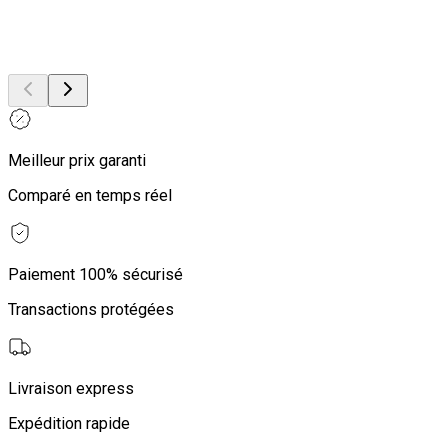
Meilleur prix garanti
Comparé en temps réel
Paiement 100% sécurisé
Transactions protégées
Livraison express
Expédition rapide