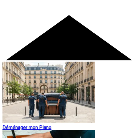
Déménager mon Piano