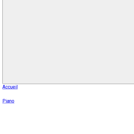
Accueil
Piano