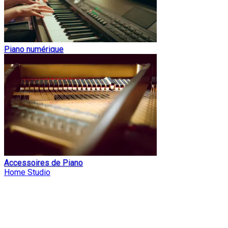
Piano numérique
Accessoires de Piano
Home Studio