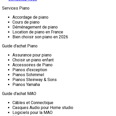
Services Piano
Accordage de piano
Cours de piano
Déménagement de piano
Location de piano en France
Bien choisir son piano en 2026
Guide d'achat Piano
Assurance pour piano
Choisir un piano enfant
Accessoires de Piano
Pianos d'exception
Pianos Schimmel
Pianos Steinway & Sons
Pianos Yamaha
Guide d'achat MAO
Câbles et Connectique
Casques Audio pour Home studio
Logiciels pour la MAO