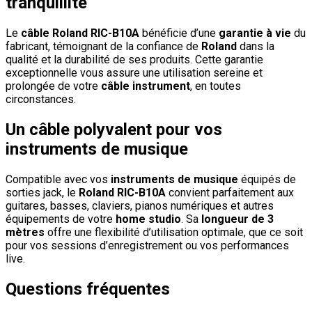
tranquillité
Le
câble Roland RIC-B10A
bénéficie d’une
garantie à vie
du
fabricant, témoignant de la confiance de
Roland
dans la
qualité et la durabilité de ses produits. Cette garantie
exceptionnelle vous assure une utilisation sereine et
prolongée de votre
câble instrument
, en toutes
circonstances.
Un câble polyvalent pour vos
instruments de musique
Compatible avec vos
instruments de musique
équipés de
sorties jack, le
Roland RIC-B10A
convient parfaitement aux
guitares, basses, claviers, pianos numériques et autres
équipements de votre
home studio
. Sa
longueur de 3
mètres
offre une flexibilité d’utilisation optimale, que ce soit
pour vos sessions d’enregistrement ou vos performances
live.
Questions fréquentes