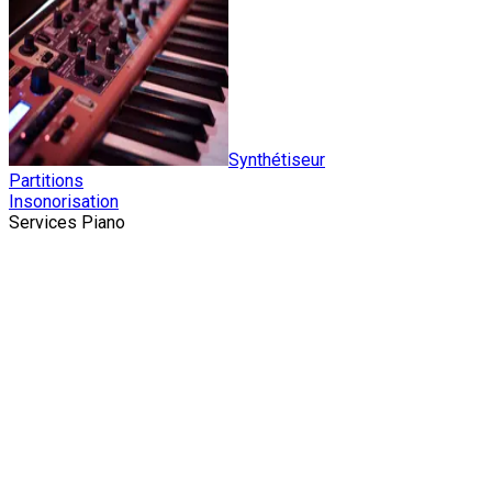
Synthétiseur
Partitions
Insonorisation
Services Piano