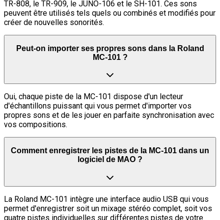
TR-808, le TR-909, le JUNO-106 et le SH-101. Ces sons
peuvent être utilisés tels quels ou combinés et modifiés pour
créer de nouvelles sonorités.
Peut-on importer ses propres sons dans la Roland
MC-101 ?
Oui, chaque piste de la MC-101 dispose d'un lecteur
d'échantillons puissant qui vous permet d'importer vos
propres sons et de les jouer en parfaite synchronisation avec
vos compositions.
Comment enregistrer les pistes de la MC-101 dans un
logiciel de MAO ?
La Roland MC-101 intègre une interface audio USB qui vous
permet d'enregistrer soit un mixage stéréo complet, soit vos
quatre pistes individuelles sur différentes pistes de votre