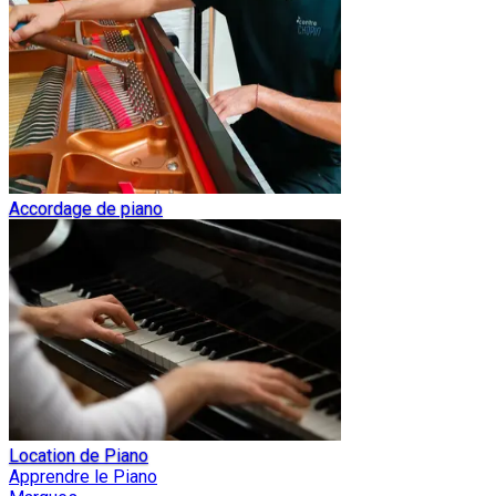
Accordage de piano
Location de Piano
Apprendre le Piano