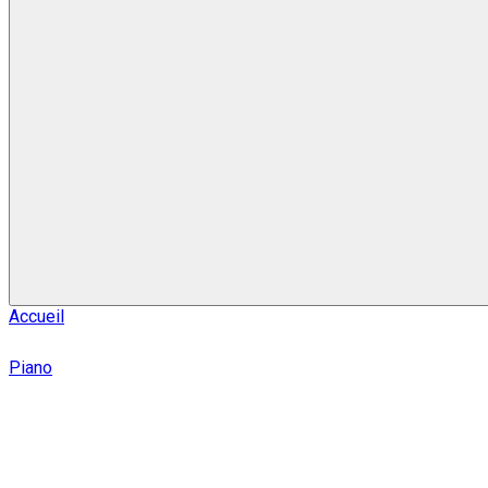
Accueil
Piano