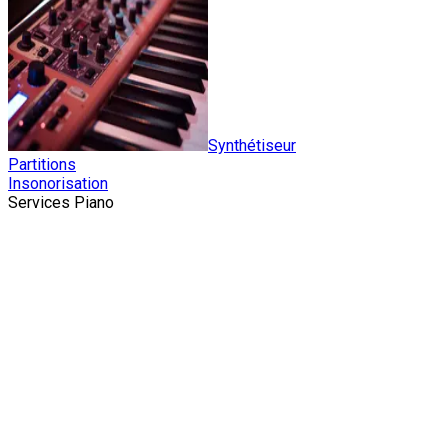
Synthétiseur
Partitions
Insonorisation
Services Piano