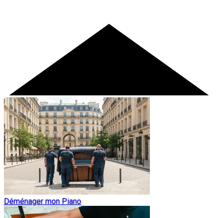
Déménager mon Piano