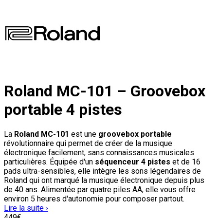
Roland MC-101 – Groovebox
portable 4 pistes
La
Roland MC-101
est une
groovebox portable
révolutionnaire qui permet de créer de la musique
électronique facilement, sans connaissances musicales
particulières. Équipée d'un
séquenceur 4 pistes
et de 16
pads ultra-sensibles, elle intègre les sons légendaires de
Roland qui ont marqué la musique électronique depuis plus
de 40 ans. Alimentée par quatre piles AA, elle vous offre
environ 5 heures d'autonomie pour composer partout.
Lire la suite ›
449
€