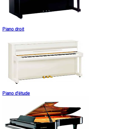
Piano droit
Piano d'étude