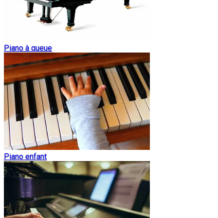
Piano à queue
Piano enfant