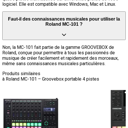
logiciel. Elle est compatible avec Windows, Mac et Linux.
Faut-il des connaissances musicales pour utiliser la
Roland MC-101 ?
Non, la MC-101 fait partie de la gamme GROOVEBOX de
Roland, conçue pour permettre à tous les passionnés de
musique de créer facilement et rapidement des morceaux,
même sans connaissances musicales particulières.
Produits similaires
à
Roland MC-101 – Groovebox portable 4 pistes