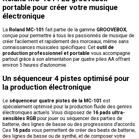
portable pour créer votre musique
électronique
La
Roland MC-101
fait partie de la gamme
GROOVEBOX
,
conçue pour permettre à tous les passionnés de musique de
créer facilement et rapidement des morceaux, même sans
connaissances musicales spécifiques. Cet
outil de
production professionnel et portable
vous accompagne
partout grâce à son alimentation par quatre piles AA offrant
environ 5 heures d’autonomie.
Un séquenceur 4 pistes optimisé pour
la production électronique
Le
séquenceur quatre pistes de la MC-101
est
spécialement optimisé pour la production fluide des genres
électroniques actuels. Vous disposez de
16 pads ultra-
sensibles RGB
pour jouer ou séquencer des parties de
batterie, des lignes de basse ou des progressions d’accords.
Ces
16 pads
vous permettent de créer des beats de batterie,
des lignes de basse ou de synthé, et de composer votre