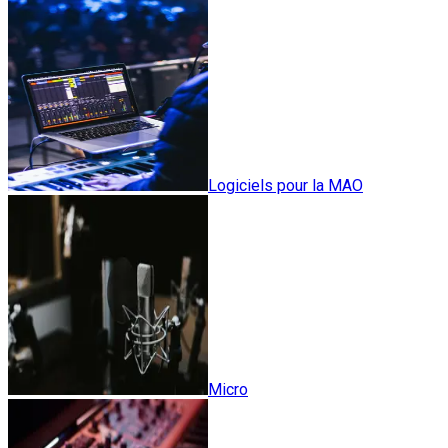
Logiciels pour la MAO
Micro