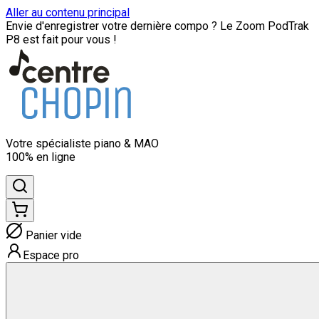
Aller au contenu principal
Envie d'enregistrer votre dernière compo ? Le Zoom PodTrak
P8 est fait pour vous !
Votre spécialiste
piano & MAO
100% en ligne
Panier vide
Espace pro