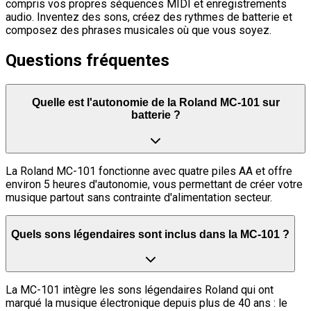
compris vos propres séquences MIDI et enregistrements
audio. Inventez des sons, créez des rythmes de batterie et
composez des phrases musicales où que vous soyez.
Questions fréquentes
Quelle est l'autonomie de la Roland MC-101 sur
batterie ?
La Roland MC-101 fonctionne avec quatre piles AA et offre
environ 5 heures d'autonomie, vous permettant de créer votre
musique partout sans contrainte d'alimentation secteur.
Quels sons légendaires sont inclus dans la MC-101 ?
La MC-101 intègre les sons légendaires Roland qui ont
marqué la musique électronique depuis plus de 40 ans : le