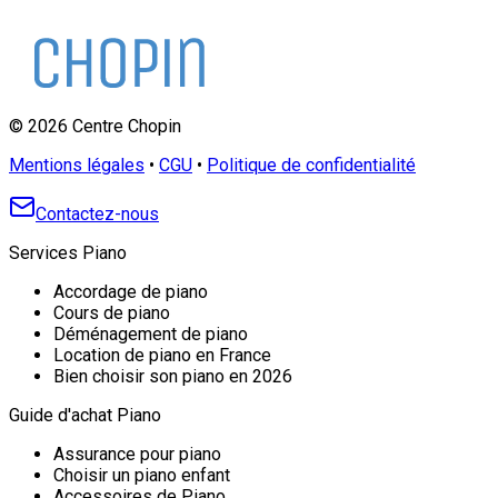
©
2026
Centre Chopin
Mentions légales
•
CGU
•
Politique de confidentialité
Contactez-nous
Services Piano
Accordage de piano
Cours de piano
Déménagement de piano
Location de piano en France
Bien choisir son piano en 2026
Guide d'achat Piano
Assurance pour piano
Choisir un piano enfant
Accessoires de Piano