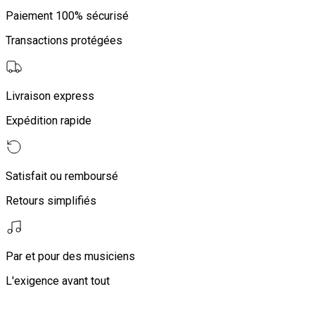
Paiement 100% sécurisé
Transactions protégées
Livraison express
Expédition rapide
Satisfait ou remboursé
Retours simplifiés
Par et pour des musiciens
L'exigence avant tout