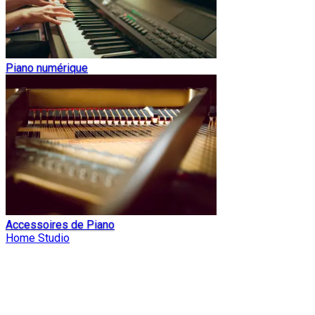
Piano numérique
Accessoires de Piano
Home Studio