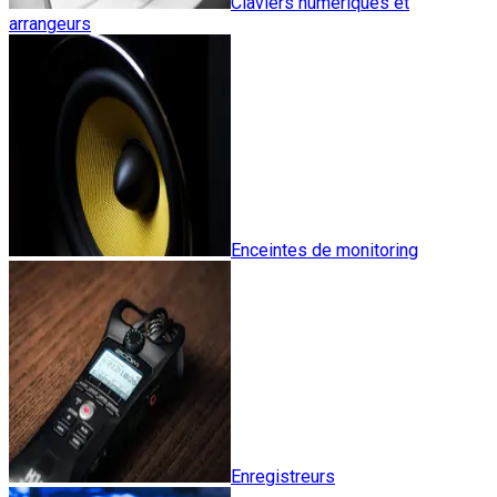
Claviers numériques et
arrangeurs
Enceintes de monitoring
Enregistreurs