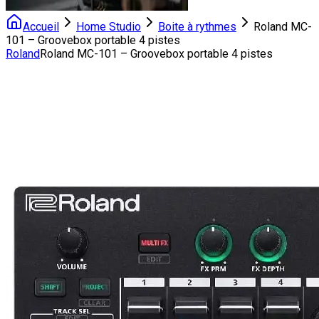
Accueil
Home Studio
Boite à rythmes
Roland MC-
101 – Groovebox portable 4 pistes
Roland
Roland MC-101 – Groovebox portable 4 pistes