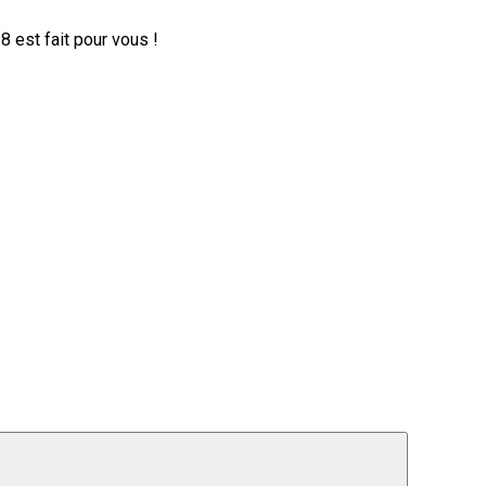
 est fait pour vous !