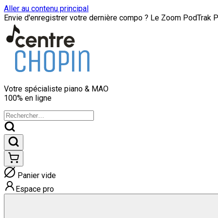
Aller au contenu principal
Envie d'enregistrer votre dernière compo ? Le Zoom PodTrak P8
Votre spécialiste
piano & MAO
100% en ligne
Panier vide
Espace pro