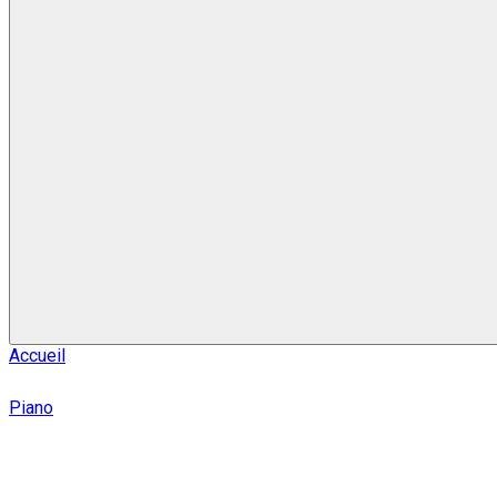
Accueil
Piano