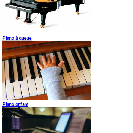
Piano à queue
Piano enfant