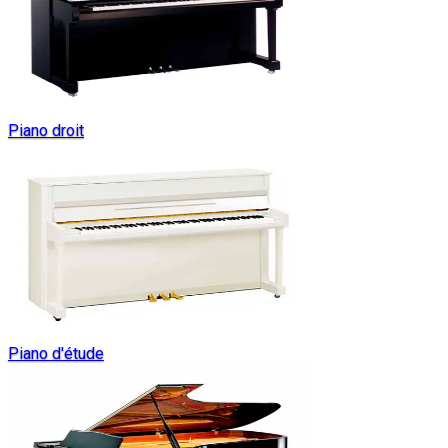
Piano droit
Piano d'étude