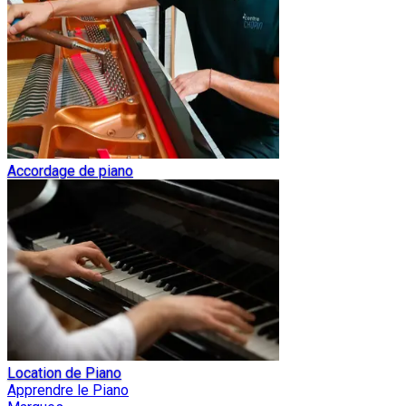
Accordage de piano
Location de Piano
Apprendre le Piano