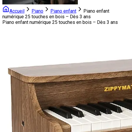
Accueil
Piano
Piano enfant
Piano enfant
numérique 25 touches en bois – Dès 3 ans
Piano enfant numérique 25 touches en bois – Dès 3 ans