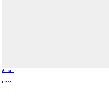
Accueil
Piano