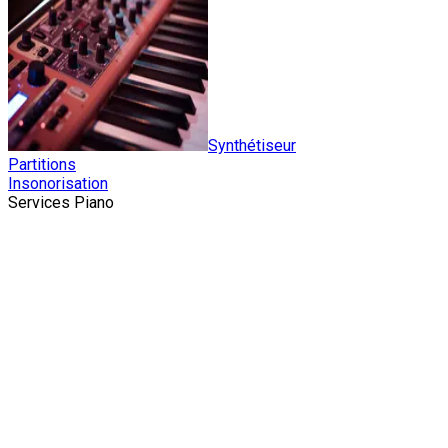
Synthétiseur
Partitions
Insonorisation
Services Piano