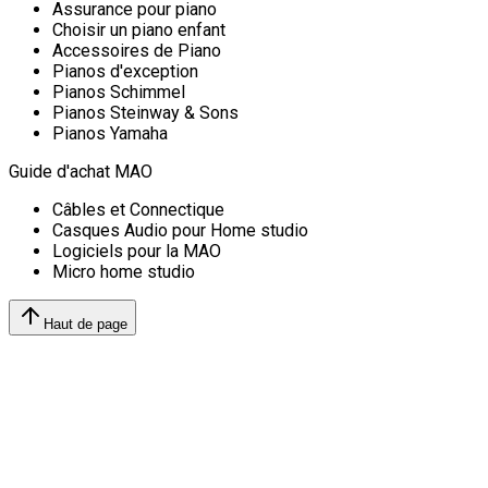
Assurance pour piano
Choisir un piano enfant
Accessoires de Piano
Pianos d'exception
Pianos Schimmel
Pianos Steinway & Sons
Pianos Yamaha
Guide d'achat MAO
Câbles et Connectique
Casques Audio pour Home studio
Logiciels pour la MAO
Micro home studio
Haut de page