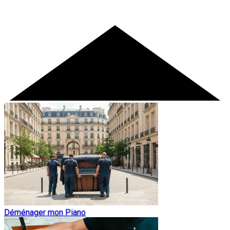
Déménager mon Piano