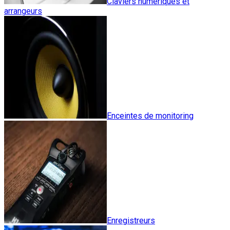
Claviers numériques et
arrangeurs
Enceintes de monitoring
Enregistreurs