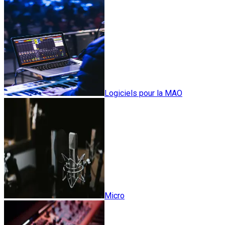
Logiciels pour la MAO
Micro