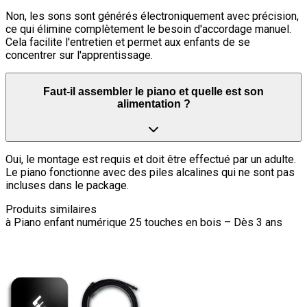
Non, les sons sont générés électroniquement avec précision,
ce qui élimine complètement le besoin d'accordage manuel.
Cela facilite l'entretien et permet aux enfants de se
concentrer sur l'apprentissage.
Faut-il assembler le piano et quelle est son
alimentation ?
Oui, le montage est requis et doit être effectué par un adulte.
Le piano fonctionne avec des piles alcalines qui ne sont pas
incluses dans le package.
Produits similaires
à
Piano enfant numérique 25 touches en bois – Dès 3 ans