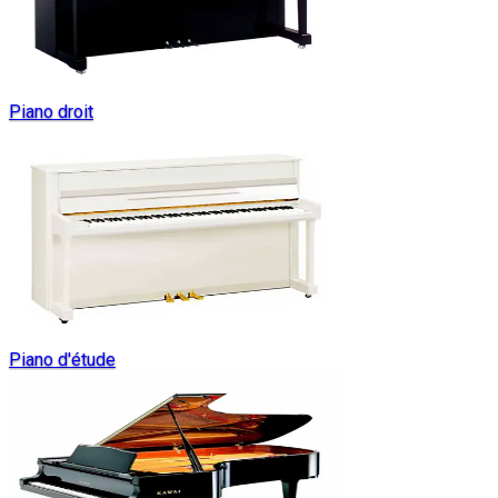
Piano droit
Piano d'étude