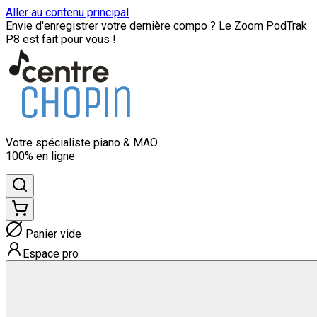
Aller au contenu principal
Envie d'enregistrer votre dernière compo ? Le Zoom PodTrak
P8 est fait pour vous !
Votre spécialiste
piano & MAO
100% en ligne
Panier vide
Espace pro