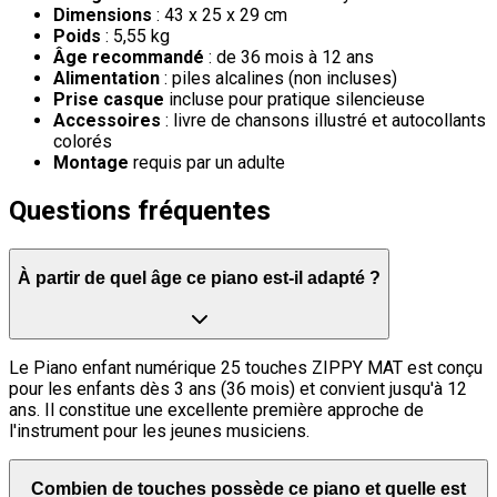
Dimensions
: 43 x 25 x 29 cm
Poids
: 5,55 kg
Âge recommandé
: de 36 mois à 12 ans
Alimentation
: piles alcalines (non incluses)
Prise casque
incluse pour pratique silencieuse
Accessoires
: livre de chansons illustré et autocollants
colorés
Montage
requis par un adulte
Questions fréquentes
À partir de quel âge ce piano est-il adapté ?
Le Piano enfant numérique 25 touches ZIPPY MAT est conçu
pour les enfants dès 3 ans (36 mois) et convient jusqu'à 12
ans. Il constitue une excellente première approche de
l'instrument pour les jeunes musiciens.
Combien de touches possède ce piano et quelle est