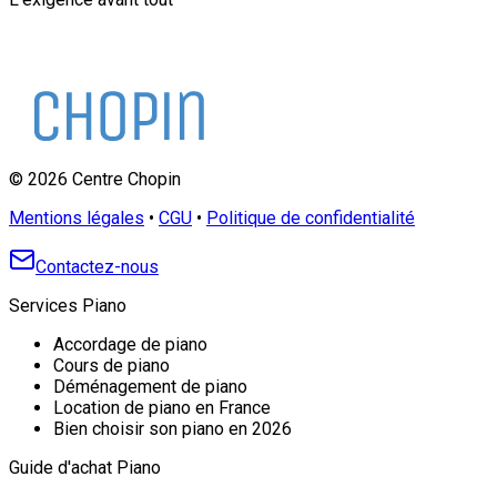
©
2026
Centre Chopin
Mentions légales
•
CGU
•
Politique de confidentialité
Contactez-nous
Services Piano
Accordage de piano
Cours de piano
Déménagement de piano
Location de piano en France
Bien choisir son piano en 2026
Guide d'achat Piano