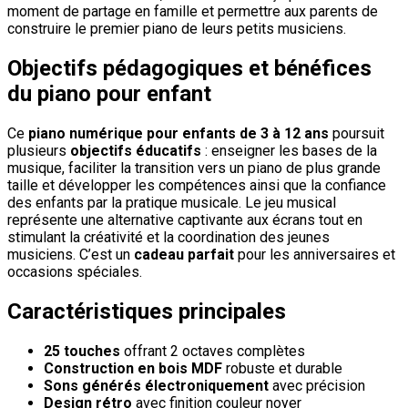
moment de partage en famille et permettre aux parents de
construire le premier piano de leurs petits musiciens.
Objectifs pédagogiques et bénéfices
du piano pour enfant
Ce
piano numérique pour enfants de 3 à 12 ans
poursuit
plusieurs
objectifs éducatifs
: enseigner les bases de la
musique, faciliter la transition vers un piano de plus grande
taille et développer les compétences ainsi que la confiance
des enfants par la pratique musicale. Le jeu musical
représente une alternative captivante aux écrans tout en
stimulant la créativité et la coordination des jeunes
musiciens. C’est un
cadeau parfait
pour les anniversaires et
occasions spéciales.
Caractéristiques principales
25 touches
offrant 2 octaves complètes
Construction en bois MDF
robuste et durable
Sons générés électroniquement
avec précision
Design rétro
avec finition couleur noyer