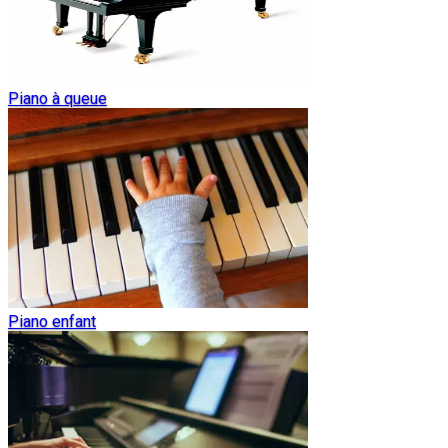
Piano à queue
Piano enfant