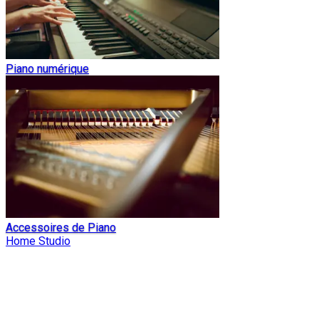
Piano numérique
Accessoires de Piano
Home Studio