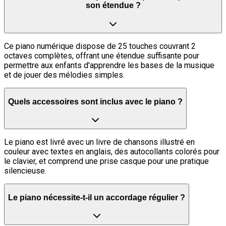
son étendue ?
Ce piano numérique dispose de 25 touches couvrant 2
octaves complètes, offrant une étendue suffisante pour
permettre aux enfants d'apprendre les bases de la musique
et de jouer des mélodies simples.
Quels accessoires sont inclus avec le piano ?
Le piano est livré avec un livre de chansons illustré en
couleur avec textes en anglais, des autocollants colorés pour
le clavier, et comprend une prise casque pour une pratique
silencieuse.
Le piano nécessite-t-il un accordage régulier ?