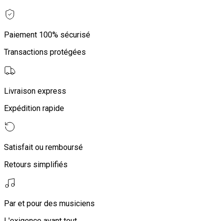
Paiement 100% sécurisé
Transactions protégées
Livraison express
Expédition rapide
Satisfait ou remboursé
Retours simplifiés
Par et pour des musiciens
L'exigence avant tout