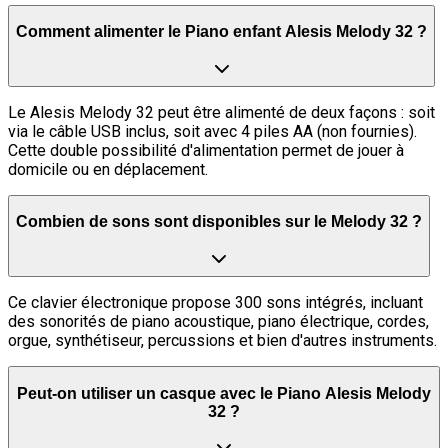
Comment alimenter le Piano enfant Alesis Melody 32 ?
Le Alesis Melody 32 peut être alimenté de deux façons : soit
via le câble USB inclus, soit avec 4 piles AA (non fournies).
Cette double possibilité d'alimentation permet de jouer à
domicile ou en déplacement.
Combien de sons sont disponibles sur le Melody 32 ?
Ce clavier électronique propose 300 sons intégrés, incluant
des sonorités de piano acoustique, piano électrique, cordes,
orgue, synthétiseur, percussions et bien d'autres instruments.
Peut-on utiliser un casque avec le Piano Alesis Melody
32 ?