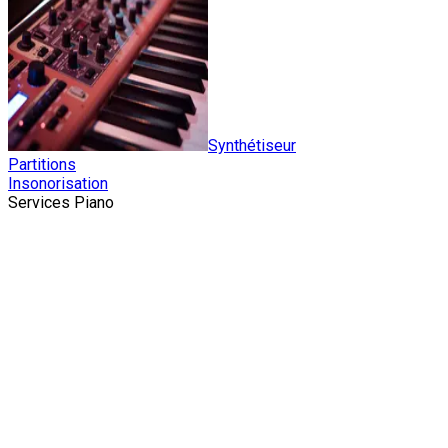
Synthétiseur
Partitions
Insonorisation
Services Piano