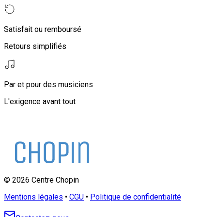
Satisfait ou remboursé
Retours simplifiés
Par et pour des musiciens
L'exigence avant tout
©
2026
Centre Chopin
Mentions légales
•
CGU
•
Politique de confidentialité