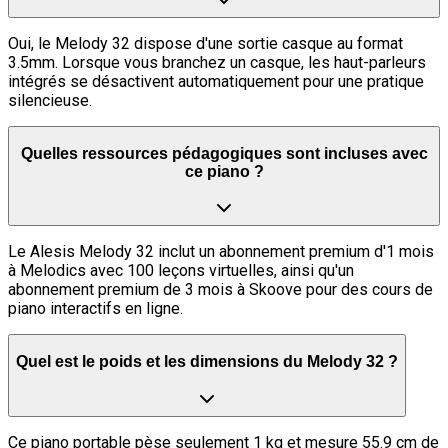
Oui, le Melody 32 dispose d'une sortie casque au format
3.5mm. Lorsque vous branchez un casque, les haut-parleurs
intégrés se désactivent automatiquement pour une pratique
silencieuse.
Quelles ressources pédagogiques sont incluses avec
ce piano ?
Le Alesis Melody 32 inclut un abonnement premium d'1 mois
à Melodics avec 100 leçons virtuelles, ainsi qu'un
abonnement premium de 3 mois à Skoove pour des cours de
piano interactifs en ligne.
Quel est le poids et les dimensions du Melody 32 ?
Ce piano portable pèse seulement 1 kg et mesure 55.9 cm de