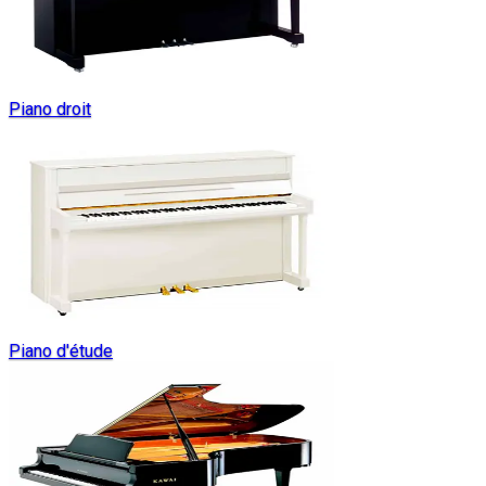
Piano droit
Piano d'étude