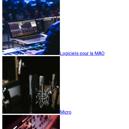
Logiciels pour la MAO
Micro