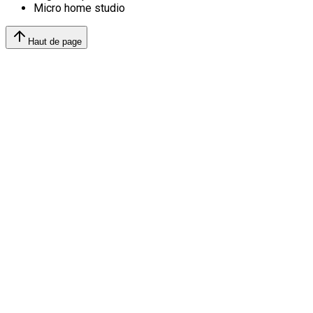
Micro home studio
Haut de page