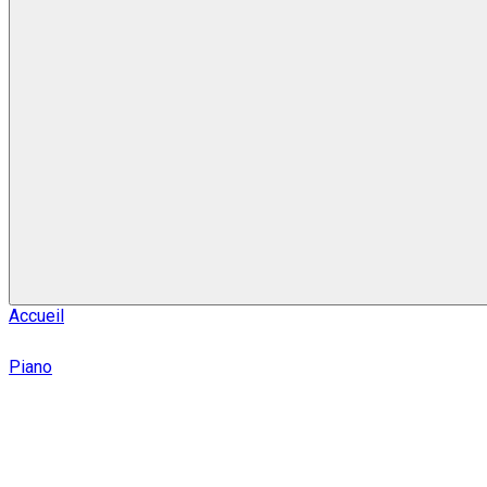
Accueil
Piano