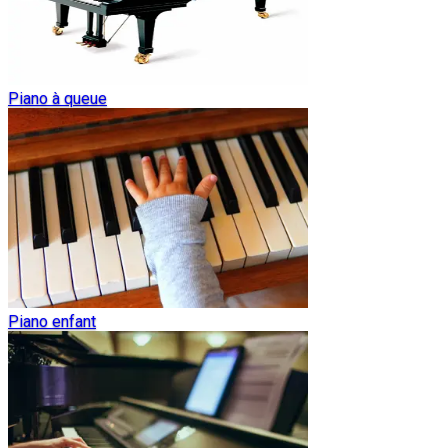
Piano à queue
Piano enfant