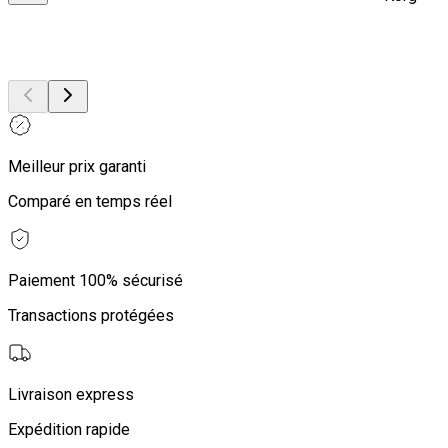
Meilleur prix garanti
Comparé en temps réel
Paiement 100% sécurisé
Transactions protégées
Livraison express
Expédition rapide