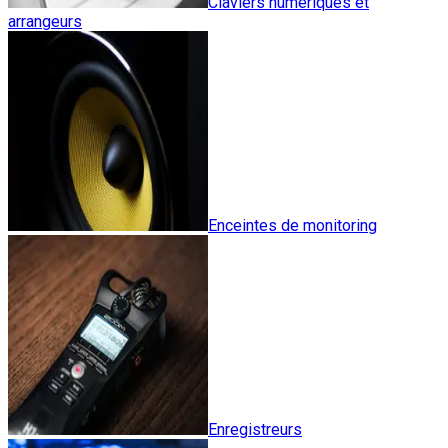
Claviers numériques et
arrangeurs
Enceintes de monitoring
Enregistreurs