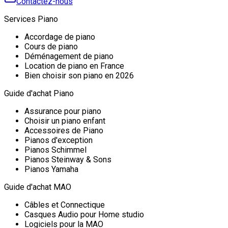
Contactez-nous
Services Piano
Accordage de piano
Cours de piano
Déménagement de piano
Location de piano en France
Bien choisir son piano en 2026
Guide d'achat Piano
Assurance pour piano
Choisir un piano enfant
Accessoires de Piano
Pianos d'exception
Pianos Schimmel
Pianos Steinway & Sons
Pianos Yamaha
Guide d'achat MAO
Câbles et Connectique
Casques Audio pour Home studio
Logiciels pour la MAO