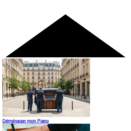
Déménager mon Piano