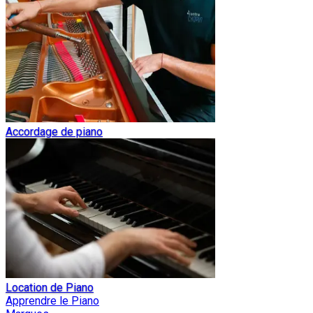
Accordage de piano
Location de Piano
Apprendre le Piano