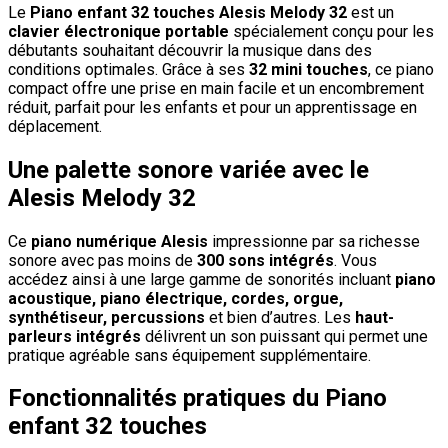
Le
Piano enfant 32 touches Alesis Melody 32
est un
clavier électronique portable
spécialement conçu pour les
débutants souhaitant découvrir la musique dans des
conditions optimales. Grâce à ses
32 mini touches
, ce piano
compact offre une prise en main facile et un encombrement
réduit, parfait pour les enfants et pour un apprentissage en
déplacement.
Une palette sonore variée avec le
Alesis Melody 32
Ce
piano numérique Alesis
impressionne par sa richesse
sonore avec pas moins de
300 sons intégrés
. Vous
accédez ainsi à une large gamme de sonorités incluant
piano
acoustique, piano électrique, cordes, orgue,
synthétiseur, percussions
et bien d’autres. Les
haut-
parleurs intégrés
délivrent un son puissant qui permet une
pratique agréable sans équipement supplémentaire.
Fonctionnalités pratiques du Piano
enfant 32 touches