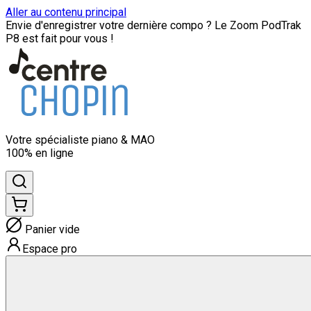
Aller au contenu principal
Envie d'enregistrer votre dernière compo ? Le Zoom PodTrak
P8 est fait pour vous !
Votre spécialiste
piano & MAO
100% en ligne
Panier vide
Espace pro