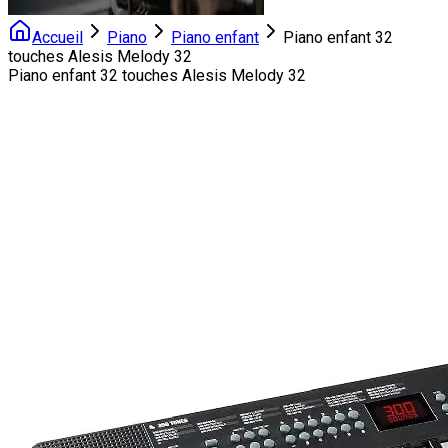
Accueil
Piano
Piano enfant
Piano enfant 32
touches Alesis Melody 32
Piano enfant 32 touches Alesis Melody 32