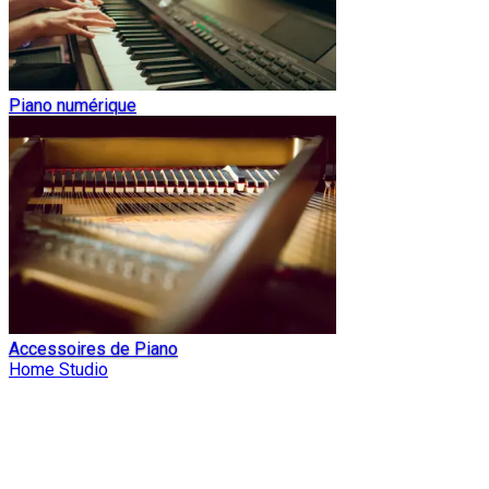
Piano numérique
Accessoires de Piano
Home Studio