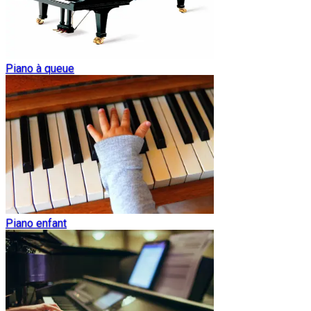
Piano à queue
Piano enfant