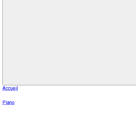
Accueil
Piano