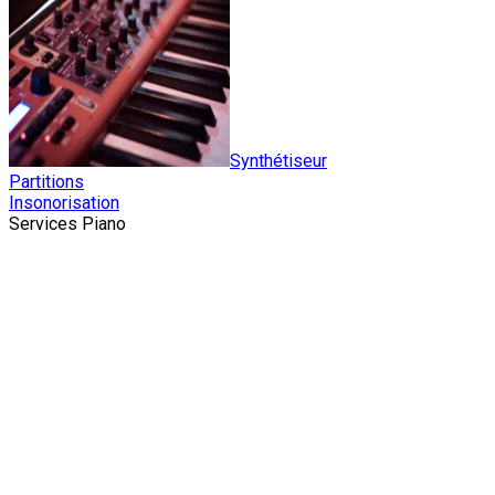
Synthétiseur
Partitions
Insonorisation
Services Piano