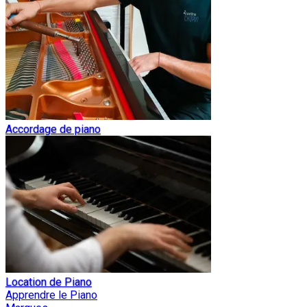
Accordage de piano
Location de Piano
Apprendre le Piano