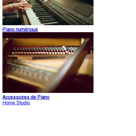
Piano numérique
Accessoires de Piano
Home Studio