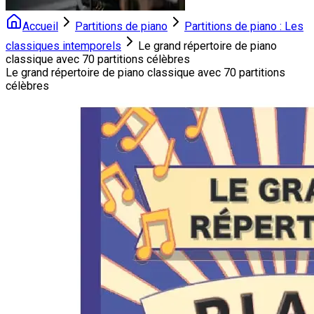
Accueil
Partitions de piano
Partitions de piano : Les
classiques intemporels
Le grand répertoire de piano
classique avec 70 partitions célèbres
Le grand répertoire de piano classique avec 70 partitions
célèbres