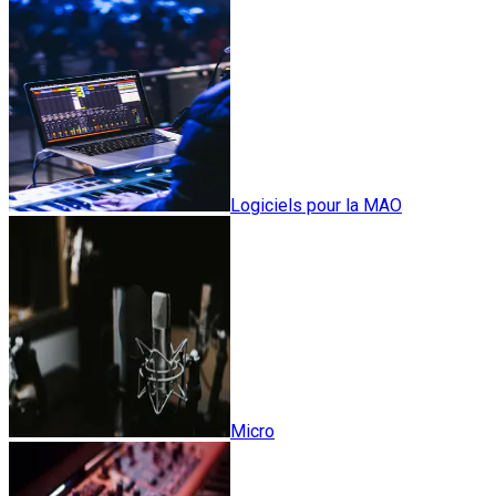
Logiciels pour la MAO
Micro