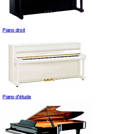
Piano droit
Piano d'étude