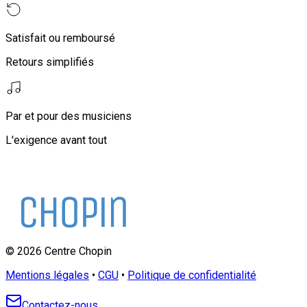
Satisfait ou remboursé
Retours simplifiés
Par et pour des musiciens
L'exigence avant tout
©
2026
Centre Chopin
Mentions légales
•
CGU
•
Politique de confidentialité
Contactez-nous