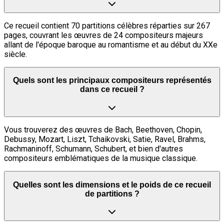
Ce recueil contient 70 partitions célèbres réparties sur 267
pages, couvrant les œuvres de 24 compositeurs majeurs
allant de l'époque baroque au romantisme et au début du XXe
siècle.
Quels sont les principaux compositeurs représentés
dans ce recueil ?
Vous trouverez des œuvres de Bach, Beethoven, Chopin,
Debussy, Mozart, Liszt, Tchaikovski, Satie, Ravel, Brahms,
Rachmaninoff, Schumann, Schubert, et bien d'autres
compositeurs emblématiques de la musique classique.
Quelles sont les dimensions et le poids de ce recueil
de partitions ?