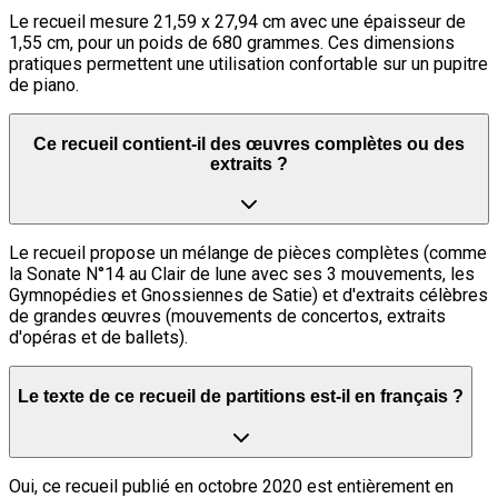
Le recueil mesure 21,59 x 27,94 cm avec une épaisseur de
1,55 cm, pour un poids de 680 grammes. Ces dimensions
pratiques permettent une utilisation confortable sur un pupitre
de piano.
Ce recueil contient-il des œuvres complètes ou des
extraits ?
Le recueil propose un mélange de pièces complètes (comme
la Sonate N°14 au Clair de lune avec ses 3 mouvements, les
Gymnopédies et Gnossiennes de Satie) et d'extraits célèbres
de grandes œuvres (mouvements de concertos, extraits
d'opéras et de ballets).
Le texte de ce recueil de partitions est-il en français ?
Oui, ce recueil publié en octobre 2020 est entièrement en