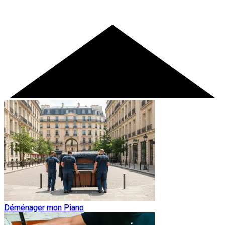
Déménager mon Piano