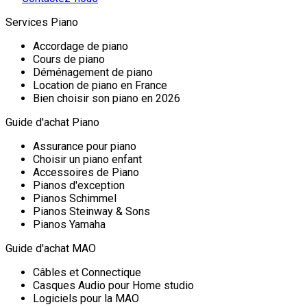
Services Piano
Accordage de piano
Cours de piano
Déménagement de piano
Location de piano en France
Bien choisir son piano en 2026
Guide d'achat Piano
Assurance pour piano
Choisir un piano enfant
Accessoires de Piano
Pianos d'exception
Pianos Schimmel
Pianos Steinway & Sons
Pianos Yamaha
Guide d'achat MAO
Câbles et Connectique
Casques Audio pour Home studio
Logiciels pour la MAO