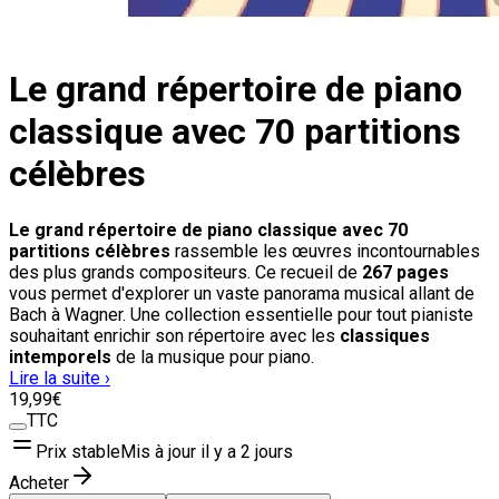
Le grand répertoire de piano
classique avec 70 partitions
célèbres
Le grand répertoire de piano classique avec 70
partitions célèbres
rassemble les œuvres incontournables
des plus grands compositeurs. Ce recueil de
267 pages
vous permet d'explorer un vaste panorama musical allant de
Bach à Wagner. Une collection essentielle pour tout pianiste
souhaitant enrichir son répertoire avec les
classiques
intemporels
de la musique pour piano.
Lire la suite ›
19
,99
€
TTC
Prix stable
Mis à jour il y a
2 jours
Acheter