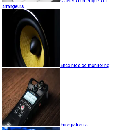
Claviers numériques et
arrangeurs
Enceintes de monitoring
Enregistreurs