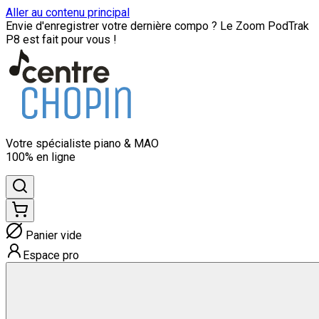
Aller au contenu principal
Envie d'enregistrer votre dernière compo ? Le Zoom PodTrak
P8 est fait pour vous !
Votre spécialiste
piano & MAO
100% en ligne
Panier vide
Espace pro