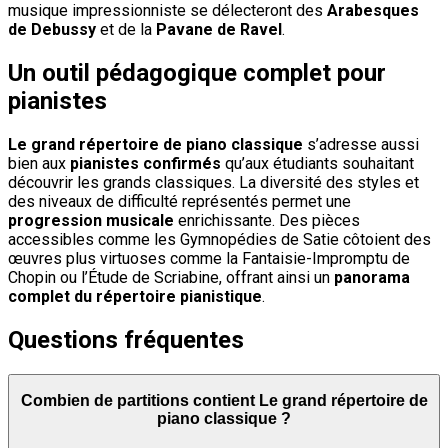
musique impressionniste se délecteront des
Arabesques
de Debussy
et de la
Pavane de Ravel
.
Un outil pédagogique complet pour
pianistes
Le grand répertoire de piano classique
s’adresse aussi
bien aux
pianistes confirmés
qu’aux étudiants souhaitant
découvrir les grands classiques. La diversité des styles et
des niveaux de difficulté représentés permet une
progression musicale
enrichissante. Des pièces
accessibles comme les Gymnopédies de Satie côtoient des
œuvres plus virtuoses comme la Fantaisie-Impromptu de
Chopin ou l’Étude de Scriabine, offrant ainsi un
panorama
complet du répertoire pianistique
.
Questions fréquentes
Combien de partitions contient Le grand répertoire de
piano classique ?