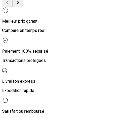
Meilleur prix garanti
Comparé en temps réel
Paiement 100% sécurisé
Transactions protégées
Livraison express
Expédition rapide
Satisfait ou remboursé