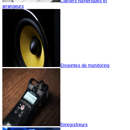
Claviers numériques et
arrangeurs
Enceintes de monitoring
Enregistreurs