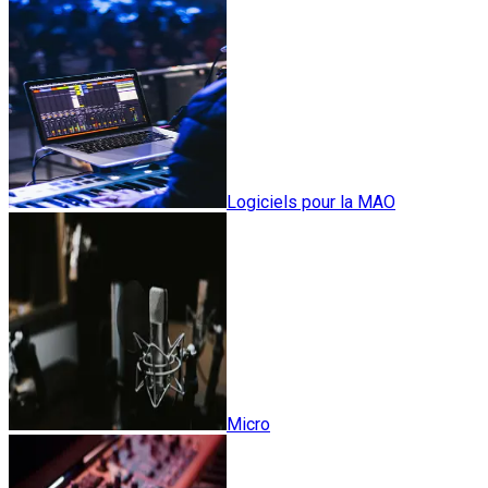
Logiciels pour la MAO
Micro