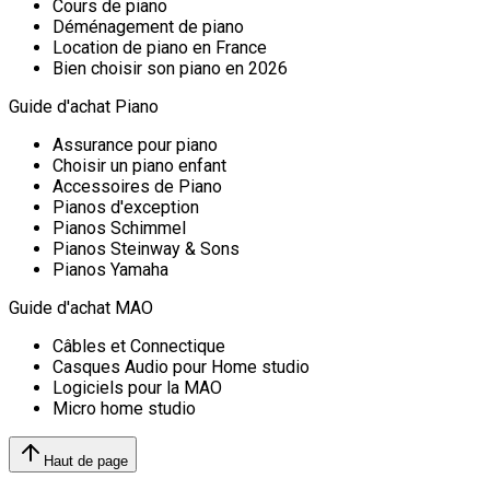
Cours de piano
Déménagement de piano
Location de piano en France
Bien choisir son piano en 2026
Guide d'achat Piano
Assurance pour piano
Choisir un piano enfant
Accessoires de Piano
Pianos d'exception
Pianos Schimmel
Pianos Steinway & Sons
Pianos Yamaha
Guide d'achat MAO
Câbles et Connectique
Casques Audio pour Home studio
Logiciels pour la MAO
Micro home studio
Haut de page