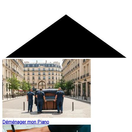
Déménager mon Piano