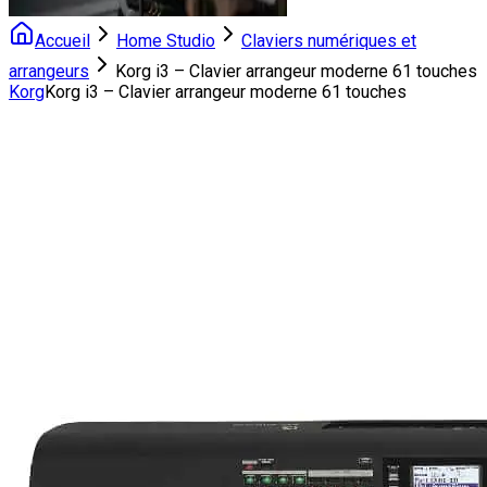
Accueil
Home Studio
Claviers numériques et
arrangeurs
Korg i3 – Clavier arrangeur moderne 61 touches
Korg
Korg i3 – Clavier arrangeur moderne 61 touches