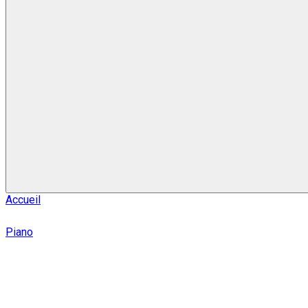
Accueil
Piano