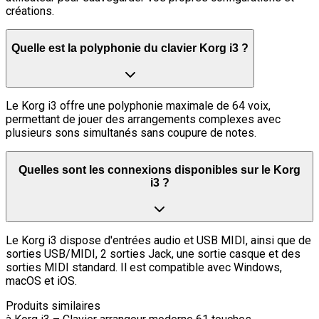
créations.
Quelle est la polyphonie du clavier Korg i3 ?
Le Korg i3 offre une polyphonie maximale de 64 voix,
permettant de jouer des arrangements complexes avec
plusieurs sons simultanés sans coupure de notes.
Quelles sont les connexions disponibles sur le Korg
i3 ?
Le Korg i3 dispose d'entrées audio et USB MIDI, ainsi que de
sorties USB/MIDI, 2 sorties Jack, une sortie casque et des
sorties MIDI standard. Il est compatible avec Windows,
macOS et iOS.
Produits similaires