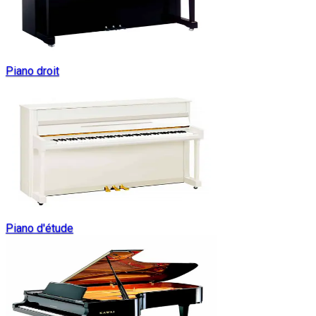
Piano droit
Piano d'étude