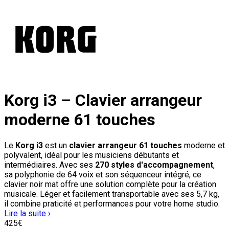
Korg i3 – Clavier arrangeur
moderne 61 touches
Le
Korg i3
est un
clavier arrangeur 61 touches
moderne et
polyvalent, idéal pour les musiciens débutants et
intermédiaires. Avec ses
270 styles d'accompagnement
,
sa polyphonie de 64 voix et son séquenceur intégré, ce
clavier noir mat offre une solution complète pour la création
musicale. Léger et facilement transportable avec ses 5,7 kg,
il combine praticité et performances pour votre home studio.
Lire la suite ›
425
€