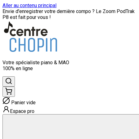
Aller au contenu principal
Envie d'enregistrer votre dernière compo ? Le Zoom PodTrak
P8 est fait pour vous !
Votre spécialiste
piano & MAO
100% en ligne
Panier vide
Espace pro