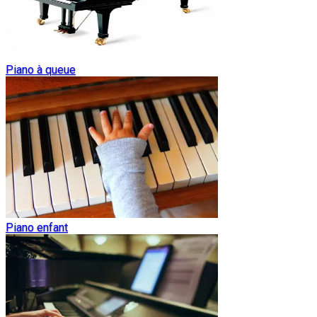
Piano à queue
Piano enfant