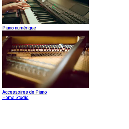
Piano numérique
Accessoires de Piano
Home Studio