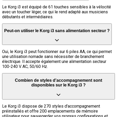
Le Korg i3 est équipé de 61 touches sensibles à la vélocité
avec un toucher léger, ce qui le rend adapté aux musiciens
débutants et intermédiaires.
Peut-on utiliser le Korg i3 sans alimentation secteur ?
Oui, le Korg i3 peut fonctionner sur 6 piles AA, ce qui permet
une utilisation nomade sans nécessiter de branchement
électrique. Il accepte également une alimentation secteur
100-240 V AC, 50/60 Hz.
Combien de styles d'accompagnement sont
disponibles sur le Korg i3 ?
Le Korg i3 dispose de 270 styles d'accompagnement
préinstallés et offre 200 emplacements de mémoire
utilisateur pour sauvegarder vos propres configurations et