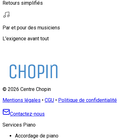
Retours simplifiés
Par et pour des musiciens
L'exigence avant tout
©
2026
Centre Chopin
Mentions légales
•
CGU
•
Politique de confidentialité
Contactez-nous
Services Piano
Accordage de piano