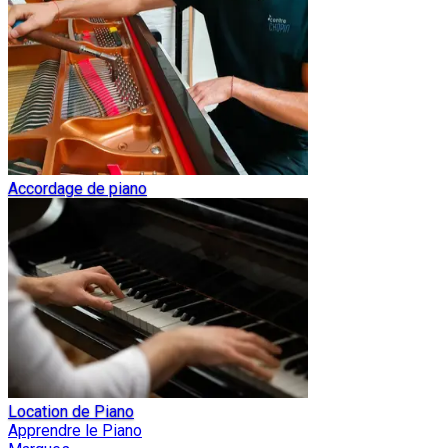
Accordage de piano
Location de Piano
Apprendre le Piano