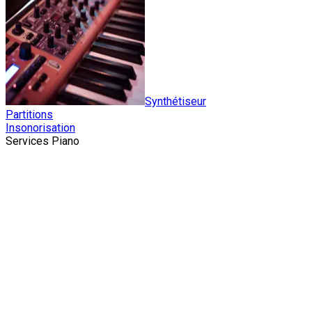
Synthétiseur
Partitions
Insonorisation
Services Piano