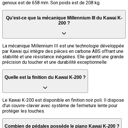
genoux est de 658 mm. Son poids est de 208 kg.
Qu'est-ce que la mécanique Millennium III du Kawai K-
200 ?
La mécanique Millennium III est une technologie développée
par Kawai qui intègre des pièces en carbone ABS offrant une
stabilité et une résistance inégalées. Elle garantit une grande
précision du toucher et une durabilité exceptionnelle.
Quelle est la finition du Kawai K-200 ?
Le Kawai K-200 est disponible en finition noir poli. Il dispose
d'un couvre-clavier avec système de fermeture lente pour
protéger les touches.
Combien de pédales possède le piano Kawai K-200 ?