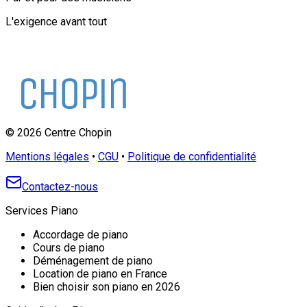
L'exigence avant tout
©
2026
Centre Chopin
Mentions légales
•
CGU
•
Politique de confidentialité
Contactez-nous
Services Piano
Accordage de piano
Cours de piano
Déménagement de piano
Location de piano en France
Bien choisir son piano en 2026