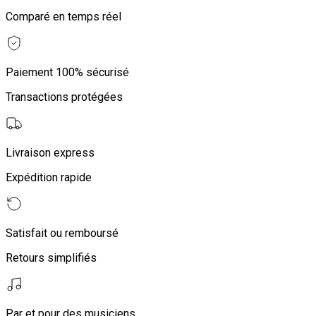
Comparé en temps réel
Paiement 100% sécurisé
Transactions protégées
Livraison express
Expédition rapide
Satisfait ou remboursé
Retours simplifiés
Par et pour des musiciens