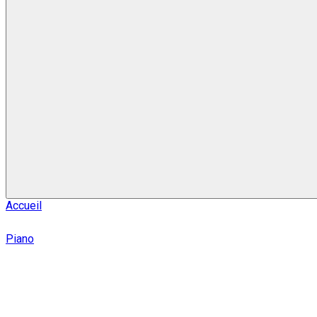
Accueil
Piano