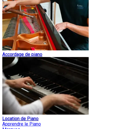
Accordage de piano
Location de Piano
Apprendre le Piano