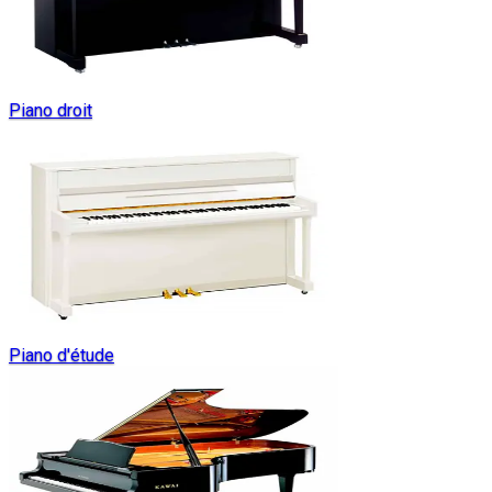
Piano droit
Piano d'étude