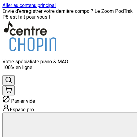
Aller au contenu principal
Envie d'enregistrer votre dernière compo ? Le Zoom PodTrak
P8 est fait pour vous !
Votre spécialiste
piano & MAO
100% en ligne
Panier vide
Espace pro