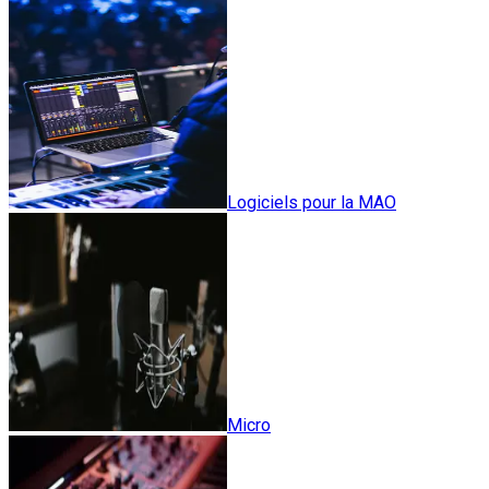
Logiciels pour la MAO
Micro