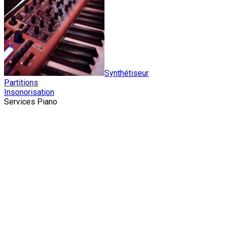
Synthétiseur
Partitions
Insonorisation
Services Piano