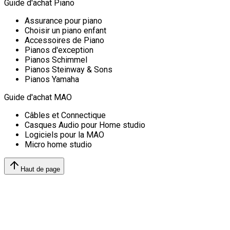
Guide d'achat Piano
Assurance pour piano
Choisir un piano enfant
Accessoires de Piano
Pianos d'exception
Pianos Schimmel
Pianos Steinway & Sons
Pianos Yamaha
Guide d'achat MAO
Câbles et Connectique
Casques Audio pour Home studio
Logiciels pour la MAO
Micro home studio
Haut de page