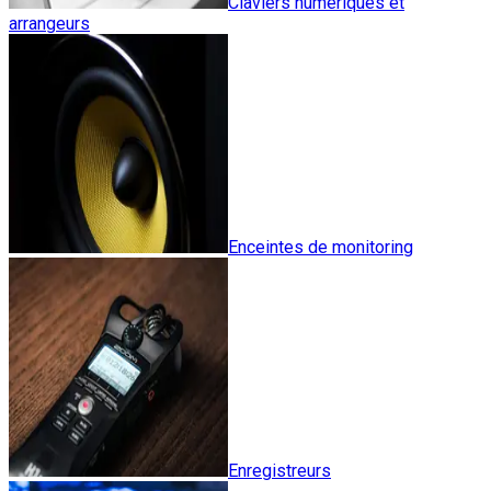
Claviers numériques et
arrangeurs
Enceintes de monitoring
Enregistreurs