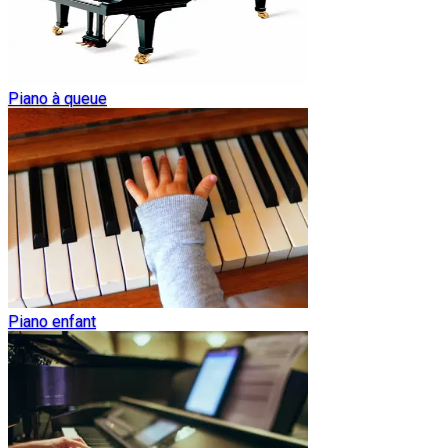
Piano à queue
Piano enfant