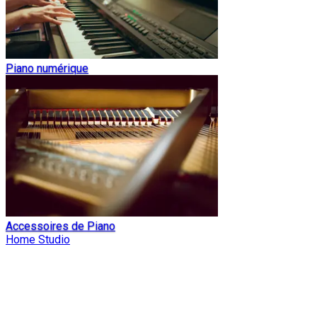
Piano numérique
Accessoires de Piano
Home Studio