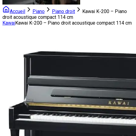
Accueil
Piano
Piano droit
Kawai K-200 – Piano
droit acoustique compact 114 cm
Kawai
Kawai K-200 – Piano droit acoustique compact 114 cm