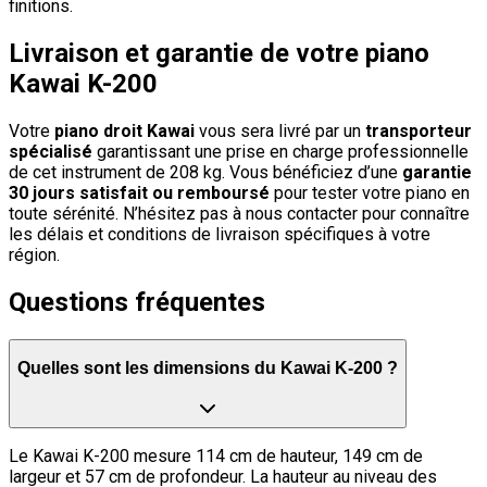
finitions.
Livraison et garantie de votre piano
Kawai K-200
Votre
piano droit Kawai
vous sera livré par un
transporteur
spécialisé
garantissant une prise en charge professionnelle
de cet instrument de 208 kg. Vous bénéficiez d’une
garantie
30 jours satisfait ou remboursé
pour tester votre piano en
toute sérénité. N’hésitez pas à nous contacter pour connaître
les délais et conditions de livraison spécifiques à votre
région.
Questions fréquentes
Quelles sont les dimensions du Kawai K-200 ?
Le Kawai K-200 mesure 114 cm de hauteur, 149 cm de
largeur et 57 cm de profondeur. La hauteur au niveau des