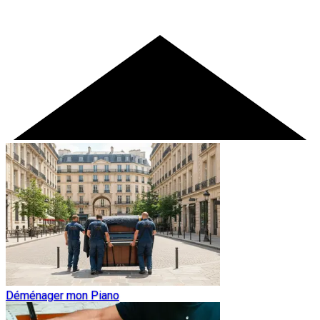
Déménager mon Piano