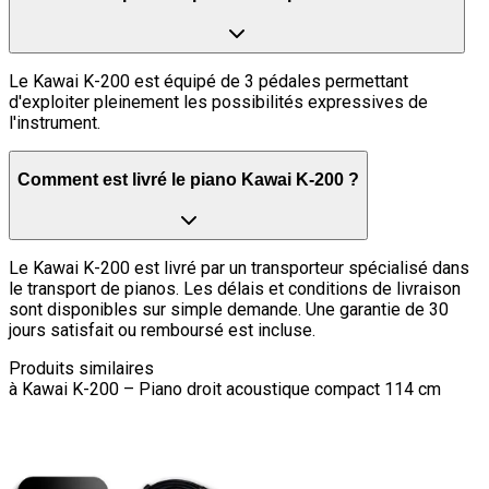
Le Kawai K-200 est équipé de 3 pédales permettant
d'exploiter pleinement les possibilités expressives de
l'instrument.
Comment est livré le piano Kawai K-200 ?
Le Kawai K-200 est livré par un transporteur spécialisé dans
le transport de pianos. Les délais et conditions de livraison
sont disponibles sur simple demande. Une garantie de 30
jours satisfait ou remboursé est incluse.
Produits similaires
à
Kawai K-200 – Piano droit acoustique compact 114 cm