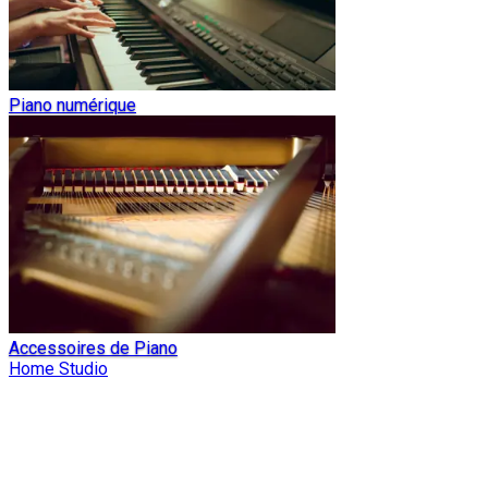
Piano numérique
Accessoires de Piano
Home Studio