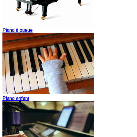
Piano à queue
Piano enfant