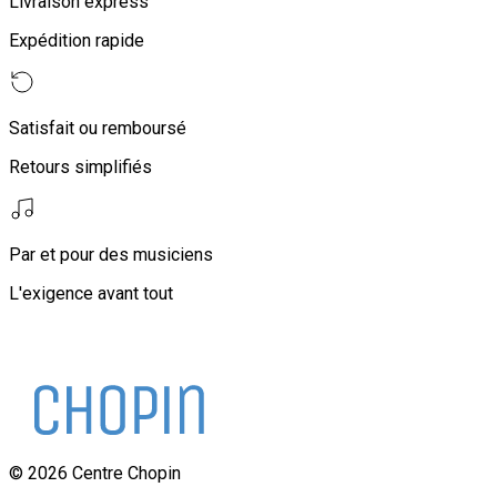
Livraison express
Expédition rapide
Satisfait ou remboursé
Retours simplifiés
Par et pour des musiciens
L'exigence avant tout
©
2026
Centre Chopin