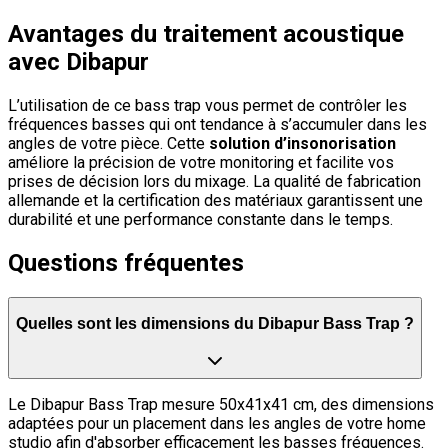
Avantages du traitement acoustique
avec Dibapur
L’utilisation de ce bass trap vous permet de contrôler les
fréquences basses qui ont tendance à s’accumuler dans les
angles de votre pièce. Cette
solution d’insonorisation
améliore la précision de votre monitoring et facilite vos
prises de décision lors du mixage. La qualité de fabrication
allemande et la certification des matériaux garantissent une
durabilité et une performance constante dans le temps.
Questions fréquentes
Quelles sont les dimensions du Dibapur Bass Trap ?
Le Dibapur Bass Trap mesure 50x41x41 cm, des dimensions
adaptées pour un placement dans les angles de votre home
studio afin d'absorber efficacement les basses fréquences.