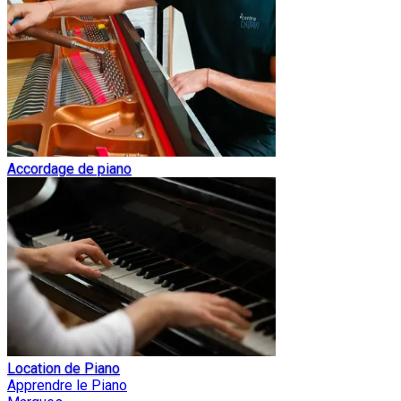
Accordage de piano
Location de Piano
Apprendre le Piano