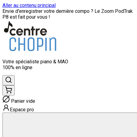
Aller au contenu principal
Envie d'enregistrer votre dernière compo ? Le Zoom PodTrak
P8 est fait pour vous !
Votre spécialiste
piano & MAO
100% en ligne
Panier vide
Espace pro