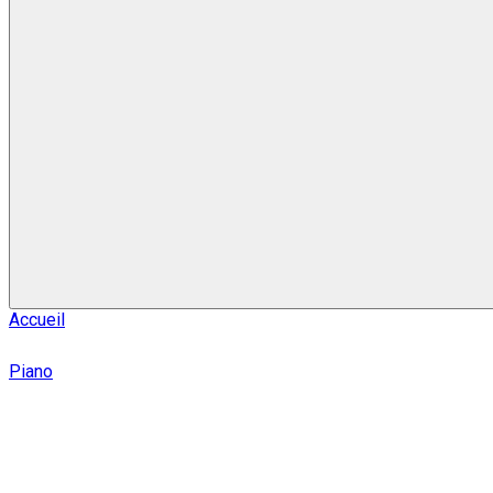
Accueil
Piano