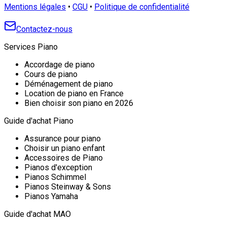
Mentions légales
•
CGU
•
Politique de confidentialité
Contactez-nous
Services Piano
Accordage de piano
Cours de piano
Déménagement de piano
Location de piano en France
Bien choisir son piano en 2026
Guide d'achat Piano
Assurance pour piano
Choisir un piano enfant
Accessoires de Piano
Pianos d'exception
Pianos Schimmel
Pianos Steinway & Sons
Pianos Yamaha
Guide d'achat MAO