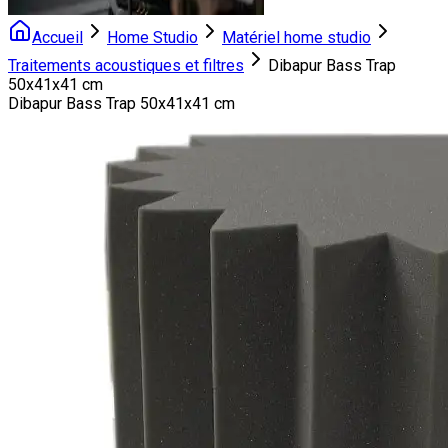
Accueil
Home Studio
Matériel home studio
Traitements acoustiques et filtres
Dibapur Bass Trap
50x41x41 cm
Dibapur Bass Trap 50x41x41 cm