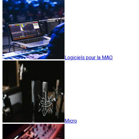
Logiciels pour la MAO
Micro