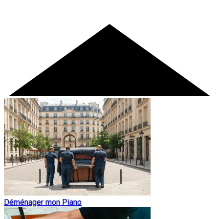
Déménager mon Piano