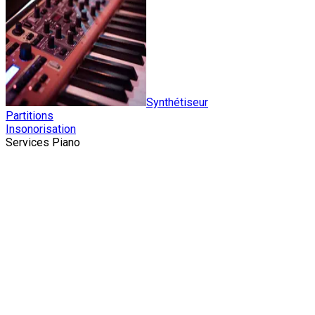
Synthétiseur
Partitions
Insonorisation
Services Piano