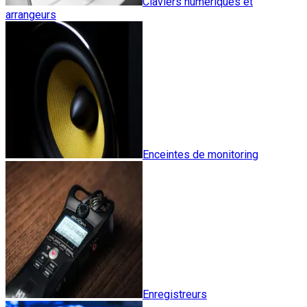
Claviers numériques et
arrangeurs
Enceintes de monitoring
Enregistreurs