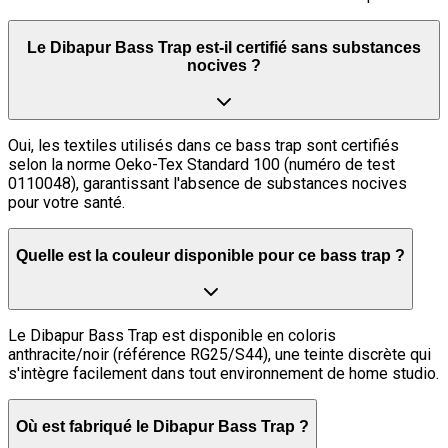
Le Dibapur Bass Trap est-il certifié sans substances
nocives ?
Oui, les textiles utilisés dans ce bass trap sont certifiés
selon la norme Oeko-Tex Standard 100 (numéro de test
0110048), garantissant l'absence de substances nocives
pour votre santé.
Quelle est la couleur disponible pour ce bass trap ?
Le Dibapur Bass Trap est disponible en coloris
anthracite/noir (référence RG25/S44), une teinte discrète qui
s'intègre facilement dans tout environnement de home studio.
Où est fabriqué le Dibapur Bass Trap ?