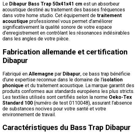
Le
Dibapur Bass Trap 50x41x41 cm
est un absorbeur
acoustique destiné au traitement des basses fréquences
dans votre home studio. Cet équipement de
traitement
acoustique
professionnel vous permet d’améliorer
significativement la qualité sonore de votre espace
d’enregistrement en contrôlant les résonances indésirables
dans les angles de votre pièce.
Fabrication allemande et certification
Dibapur
Fabriqué en
Allemagne
par
Dibapur
, ce bass trap bénéficie
d’une expertise reconnue dans le domaine de l’
isolation
phonique
et du traitement acoustique. La marque garantit des
produits conformes aux standards européens les plus stricts.
Les textiles utilisés sont certifiés selon la norme
Oeko-Tex
Standard 100
(numéro de test 0110048), assurant l’absence
de substances nocives pour votre santé et votre
environnement de travail.
Caractéristiques du Bass Trap Dibapur