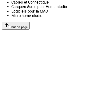
Câbles et Connectique
Casques Audio pour Home studio
Logiciels pour la MAO
Micro home studio
Haut de page