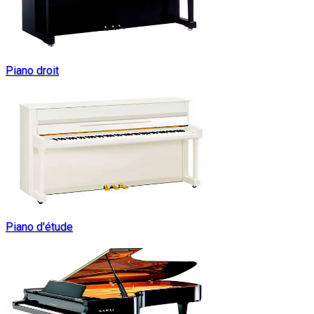
Piano droit
Piano d'étude