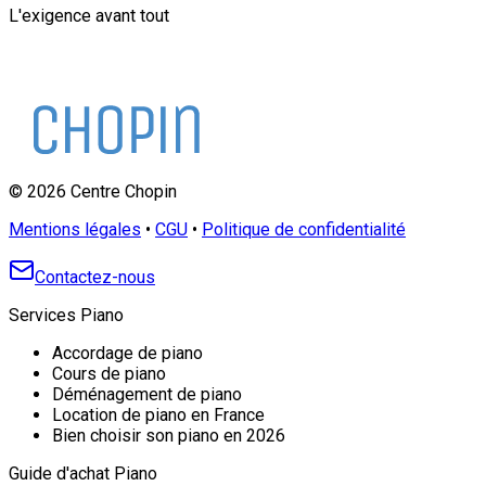
L'exigence avant tout
©
2026
Centre Chopin
Mentions légales
•
CGU
•
Politique de confidentialité
Contactez-nous
Services Piano
Accordage de piano
Cours de piano
Déménagement de piano
Location de piano en France
Bien choisir son piano en 2026
Guide d'achat Piano