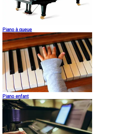
Piano à queue
Piano enfant