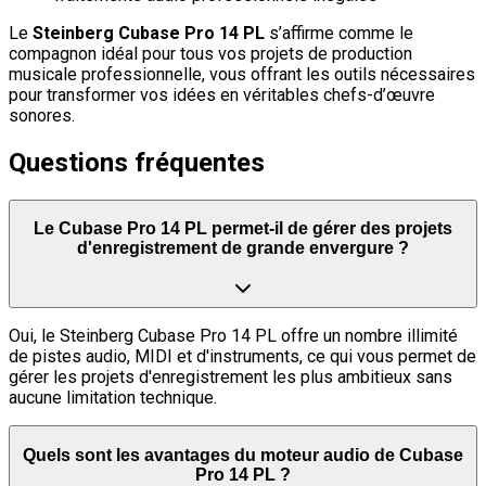
Le
Steinberg Cubase Pro 14 PL
s’affirme comme le
compagnon idéal pour tous vos projets de production
musicale professionnelle, vous offrant les outils nécessaires
pour transformer vos idées en véritables chefs-d’œuvre
sonores.
Questions fréquentes
Le Cubase Pro 14 PL permet-il de gérer des projets
d'enregistrement de grande envergure ?
Oui, le Steinberg Cubase Pro 14 PL offre un nombre illimité
de pistes audio, MIDI et d'instruments, ce qui vous permet de
gérer les projets d'enregistrement les plus ambitieux sans
aucune limitation technique.
Quels sont les avantages du moteur audio de Cubase
Pro 14 PL ?