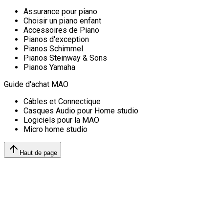
Assurance pour piano
Choisir un piano enfant
Accessoires de Piano
Pianos d'exception
Pianos Schimmel
Pianos Steinway & Sons
Pianos Yamaha
Guide d'achat MAO
Câbles et Connectique
Casques Audio pour Home studio
Logiciels pour la MAO
Micro home studio
Haut de page