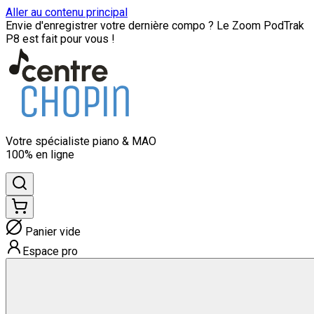
Aller au contenu principal
Envie d'enregistrer votre dernière compo ? Le Zoom PodTrak
P8 est fait pour vous !
Votre spécialiste
piano & MAO
100% en ligne
Panier vide
Espace pro