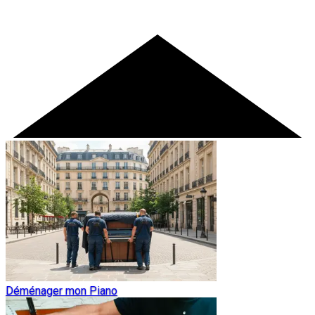
Déménager mon Piano