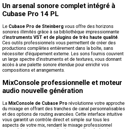
Un arsenal sonore complet intégré à
Cubase Pro 14 PL
Le
Cubase Pro de Steinberg
vous offre des horizons
sonores illimités grâce à sa bibliothèque impressionnante
d’
instruments VST et de plugins de très haute qualité
.
Ces outils professionnels vous permettent de créer des
productions complètes entièrement dans la boîte, sans
nécessiter d’équipement externe. Les sons fournis couvrent
un large spectre d’instruments et de textures, vous donnant
accès à une palette sonore étendue pour enrichir vos
compositions et arrangements.
MixConsole professionnelle et moteur
audio nouvelle génération
La
MixConsole de Cubase Pro
révolutionne votre approche
du mixage en offrant des tranches de canal personnalisables
et des options de routing avancées. Cette interface intuitive
vous garantit un contrôle direct et simple sur tous les
aspects de votre mix, rendant le mixage professionnel