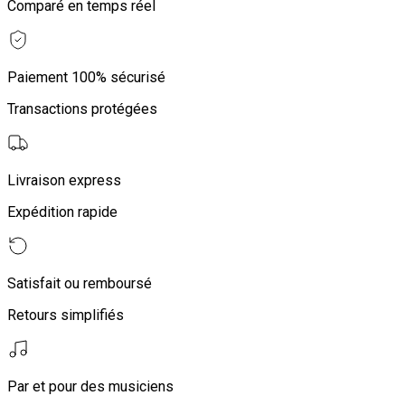
Comparé en temps réel
Paiement 100% sécurisé
Transactions protégées
Livraison express
Expédition rapide
Satisfait ou remboursé
Retours simplifiés
Par et pour des musiciens