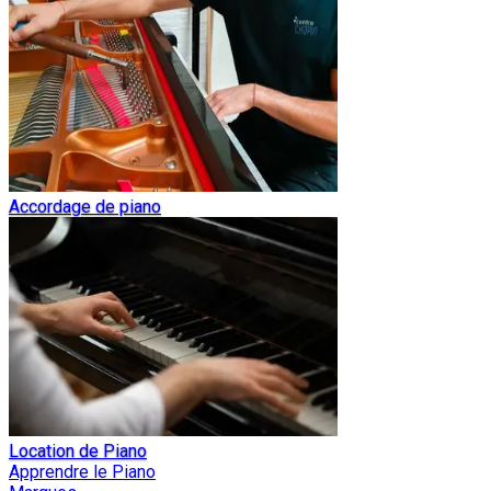
Accordage de piano
Location de Piano
Apprendre le Piano