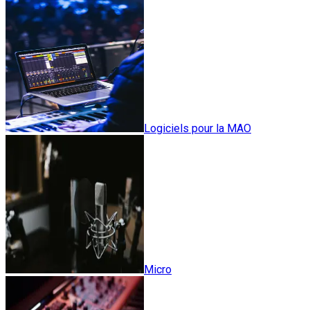
Logiciels pour la MAO
Micro