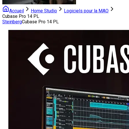
Accueil
Home Studio
Logiciels pour la MAO
Cubase Pro 14 PL
Steinberg
Cubase Pro 14 PL