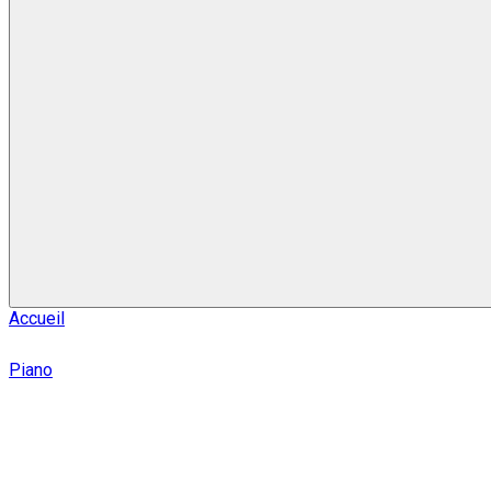
Accueil
Piano