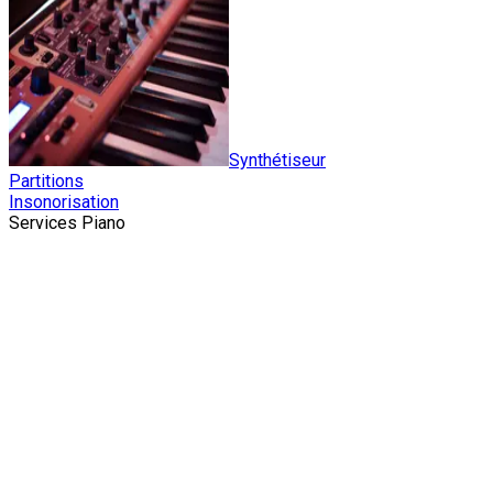
Synthétiseur
Partitions
Insonorisation
Services Piano