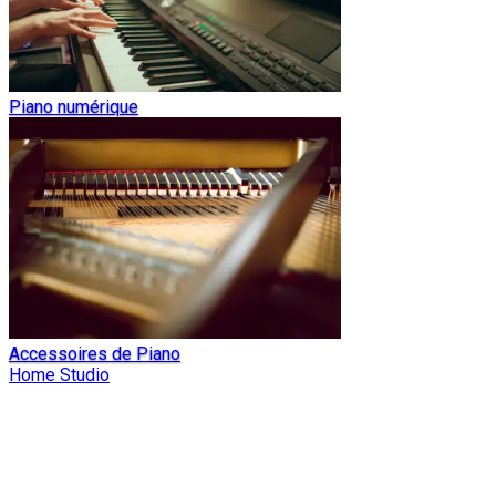
Piano numérique
Accessoires de Piano
Home Studio