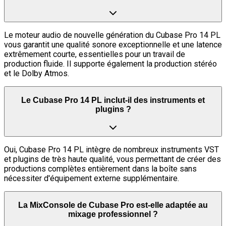
Le moteur audio de nouvelle génération du Cubase Pro 14 PL
vous garantit une qualité sonore exceptionnelle et une latence
extrêmement courte, essentielles pour un travail de
production fluide. Il supporte également la production stéréo
et le Dolby Atmos.
Le Cubase Pro 14 PL inclut-il des instruments et
plugins ?
Oui, Cubase Pro 14 PL intègre de nombreux instruments VST
et plugins de très haute qualité, vous permettant de créer des
productions complètes entièrement dans la boîte sans
nécessiter d'équipement externe supplémentaire.
La MixConsole de Cubase Pro est-elle adaptée au
mixage professionnel ?