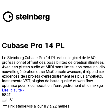
Cubase Pro 14 PL
Le Steinberg Cubase Pro 14 PL est un logiciel de MAO
professionnel offrant des possibilités de création illimitées.
Avec ses pistes audio et MIDI sans limite, son moteur audio
nouvelle génération et sa MixConsole avancée, il répond aux
exigences des projets d'enregistrement les plus ambitieux.
Instruments VST, plugins de haute qualité et workflow
optimisé pour la composition, l'enregistrement et le mixage.
Lire la suite ›
584
€
TTC
Prix stable
Mis à jour il y a
22 heures