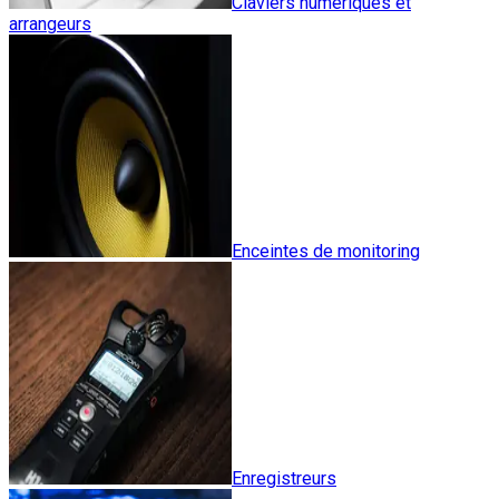
Claviers numériques et
arrangeurs
Enceintes de monitoring
Enregistreurs