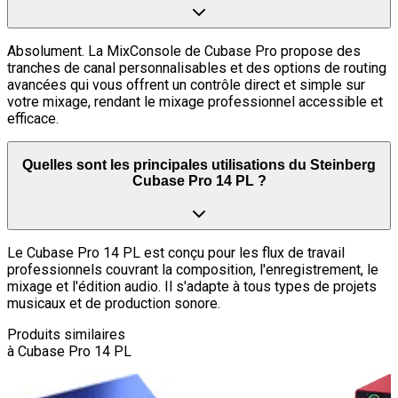
Absolument. La MixConsole de Cubase Pro propose des
tranches de canal personnalisables et des options de routing
avancées qui vous offrent un contrôle direct et simple sur
votre mixage, rendant le mixage professionnel accessible et
efficace.
Quelles sont les principales utilisations du Steinberg
Cubase Pro 14 PL ?
Le Cubase Pro 14 PL est conçu pour les flux de travail
professionnels couvrant la composition, l'enregistrement, le
mixage et l'édition audio. Il s'adapte à tous types de projets
musicaux et de production sonore.
Produits similaires
à
Cubase Pro 14 PL