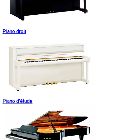
Piano droit
Piano d'étude