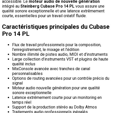
accessible. Le
moteur audio de nouvelle génération
intégré au
Steinberg Cubase Pro 14 PL
vous assure une
qualité sonore exceptionnelle et une latence extrêmement
courte, essentielles pour un travail créatif fluide.
Caractéristiques principales du Cubase
Pro 14 PL
Flux de travail professionnels pour la composition,
l’enregistrement, le mixage et l’édition
Nombre illimité de pistes audio, MIDI et d’instruments
Large collection d’instruments VST et plugins de haute
qualité inclus
MixConsole avancée avec tranches de canal
personnalisables
Options de routing avancées pour un contrôle précis du
signal
Moteur audio nouvelle génération pour une qualité
sonore exceptionnelle
Latence extrêmement courte pour un monitoring en
temps réel
Support de la production stéréo au Dolby Atmos
Traitements audio professionnels inégalés