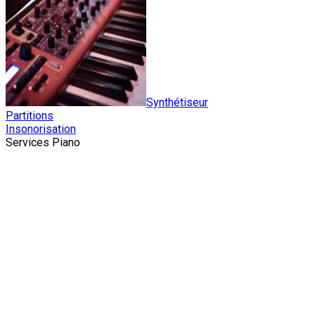
Synthétiseur
Partitions
Insonorisation
Services Piano