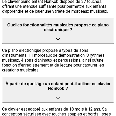
Le clavier piano enfant NonKob dispose de 37 touches,
offrant une étendue suffisante pour permettre aux enfants
d'apprendre et de jouer une variété de morceaux musicaux.
Quelles fonctionnalités musicales propose ce piano
électronique ?
Ce piano électronique propose 8 types de sons
d'instruments, 11 morceaux de démonstration, 8 rythmes
musicaux, 4 sons d'animaux et percussions, ainsi qu'une
fonction d'enregistrement et de lecture pour capturer les
créations musicales.
À partir de quel âge un enfant peut-il utiliser ce clavier
NonKob ?
Ce clavier est adapté aux enfants de 18 mois à 12 ans. Sa
conception sécurisée avec touches souples et bords lisses