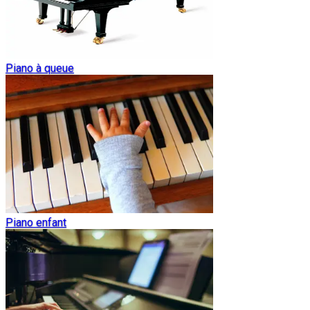
Piano à queue
Piano enfant