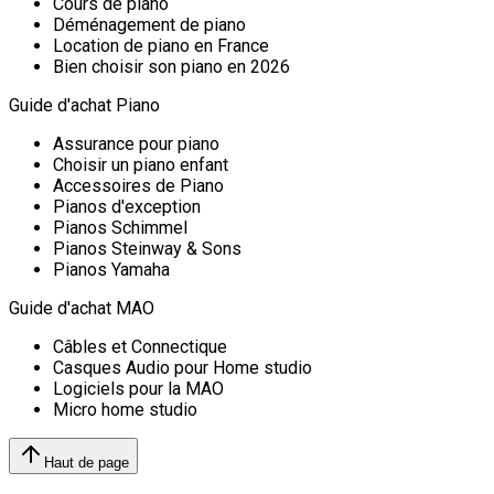
Cours de piano
Déménagement de piano
Location de piano en France
Bien choisir son piano en 2026
Guide d'achat Piano
Assurance pour piano
Choisir un piano enfant
Accessoires de Piano
Pianos d'exception
Pianos Schimmel
Pianos Steinway & Sons
Pianos Yamaha
Guide d'achat MAO
Câbles et Connectique
Casques Audio pour Home studio
Logiciels pour la MAO
Micro home studio
Haut de page