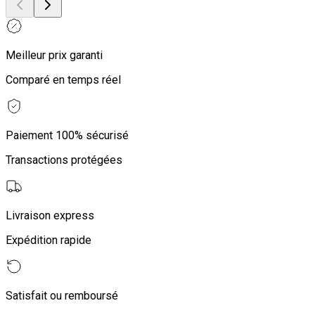
Meilleur prix garanti
Comparé en temps réel
Paiement 100% sécurisé
Transactions protégées
Livraison express
Expédition rapide
Satisfait ou remboursé