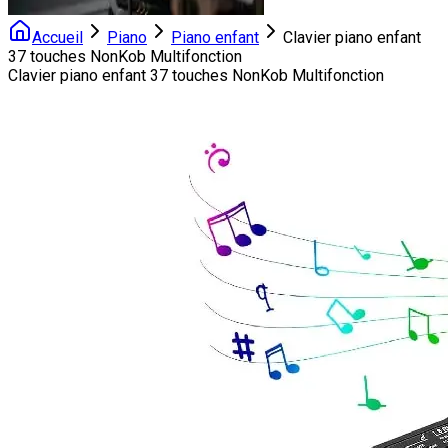
Accueil
Piano
Piano enfant
Clavier piano enfant
37 touches NonKob Multifonction
Clavier piano enfant 37 touches NonKob Multifonction