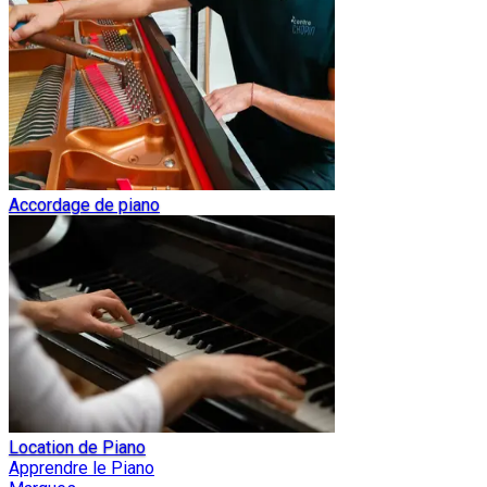
Accordage de piano
Location de Piano
Apprendre le Piano