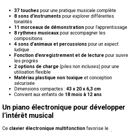
37 touches
pour une pratique musicale complète
8 sons d’instruments
pour explorer différentes
tonalités
11 morceaux de démonstration
pour l’apprentissage
8 rythmes musicaux
pour accompagner les
compositions
4 sons d’animaux et percussions
pour un aspect
ludique
Fonction d’enregistrement et de lecture
pour suivre
les progrès
2 options de charge
(piles non incluses) pour une
utilisation flexible
Matériau plastique non toxique
et conception
sécurisée
Dimensions compactes :
43 x 20 x 6,3 cm
Convient aux enfants de
18 mois à 12 ans
Un piano électronique pour développer
l’intérêt musical
Ce
clavier électronique multifonction
favorise le