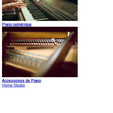
Piano numérique
Accessoires de Piano
Home Studio