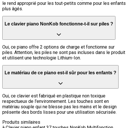
le rend approprié pour les tout-petits comme pour les enfants
plus âgés.
Le clavier piano NonKob fonctionne-t-il sur piles ?
Oui, ce piano offre 2 options de charge et fonctionne sur
piles. Attention, les piles ne sont pas incluses dans le produit
et utilisent une technologie Lithium-Ion.
Le matériau de ce piano est-il sûr pour les enfants ?
Oui, ce clavier est fabriqué en plastique non toxique
respectueux de l'environnement. Les touches sont en
matériau souple qui ne blesse pas les mains et le design
présente des bords lisses pour une utilisation sécurisée.
Produits similaires
à
Clavier piano enfant 37 touches NonKob Multifonction