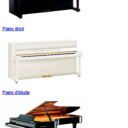
Piano droit
Piano d'étude