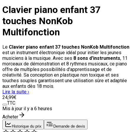
Clavier piano enfant 37
touches NonKob
Multifonction
Le
Clavier piano enfant 37 touches NonKob Multifonction
est un instrument électronique idéal pour initier les jeunes
musiciens à la musique. Avec ses
8 sons d'instruments
, 11
morceaux de démonstration et 8 rythmes musicaux, ce piano
offre de multiples possibilités d'apprentissage et de
créativité. Sa conception en plastique non toxique et ses
touches souples garantissent une utilisation sûre et adaptée
aux enfants dès 18 mois.
Lire la suite ›
24
,99
€
TTC
Mis à jour il y a
6 heures
Acheter
Historique du prix
Demande de devis