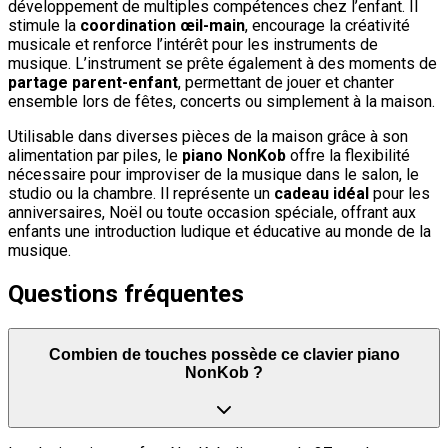
développement de multiples compétences chez l’enfant. Il
stimule la
coordination œil-main
, encourage la créativité
musicale et renforce l’intérêt pour les instruments de
musique. L’instrument se prête également à des moments de
partage parent-enfant
, permettant de jouer et chanter
ensemble lors de fêtes, concerts ou simplement à la maison.
Utilisable dans diverses pièces de la maison grâce à son
alimentation par piles, le
piano NonKob
offre la flexibilité
nécessaire pour improviser de la musique dans le salon, le
studio ou la chambre. Il représente un
cadeau idéal
pour les
anniversaires, Noël ou toute occasion spéciale, offrant aux
enfants une introduction ludique et éducative au monde de la
musique.
Questions fréquentes
Combien de touches possède ce clavier piano
NonKob ?