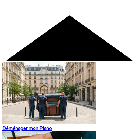
Déménager mon Piano