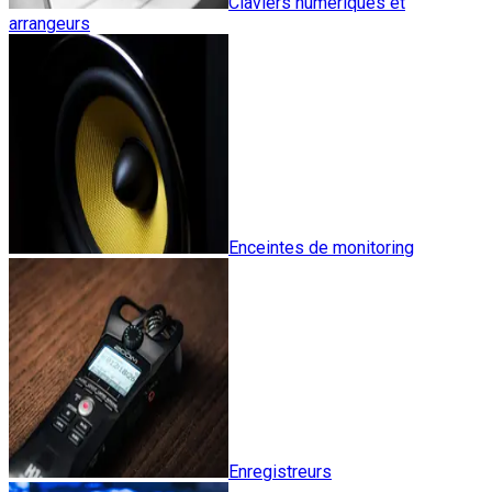
Claviers numériques et
arrangeurs
Enceintes de monitoring
Enregistreurs