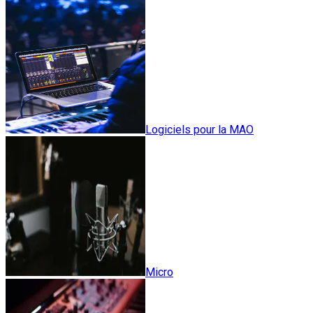
Logiciels pour la MAO
Micro