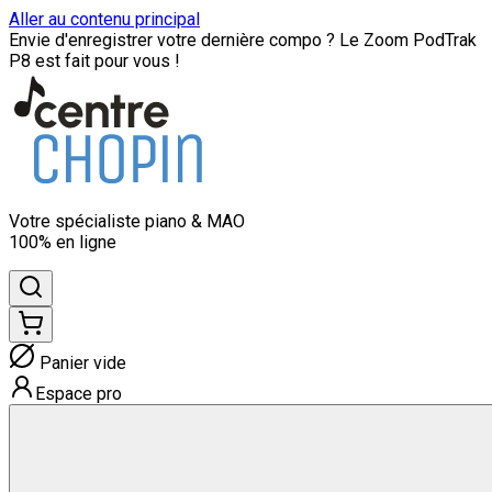
Aller au contenu principal
Envie d'enregistrer votre dernière compo ? Le Zoom PodTrak
P8 est fait pour vous !
Votre spécialiste
piano & MAO
100% en ligne
Panier vide
Espace pro