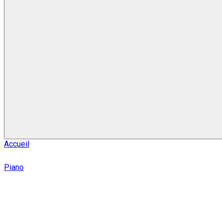
Accueil
Piano