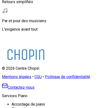
Retours simplifiés
Par et pour des musiciens
L'exigence avant tout
©
2026
Centre Chopin
Mentions légales
•
CGU
•
Politique de confidentialité
Contactez-nous
Services Piano
Accordage de piano