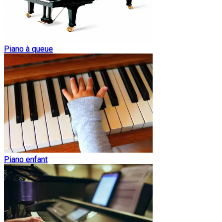
Piano à queue
Piano enfant