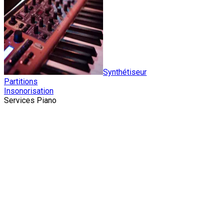
Synthétiseur
Partitions
Insonorisation
Services Piano