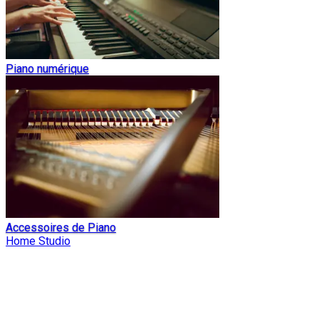
Piano numérique
Accessoires de Piano
Home Studio