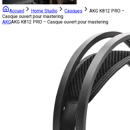
Accueil
Home Studio
Casques
AKG K812 PRO –
Casque ouvert pour mastering
AKG
AKG K812 PRO – Casque ouvert pour mastering