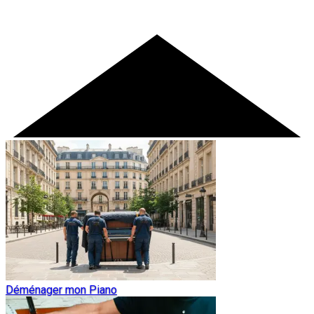
Déménager mon Piano