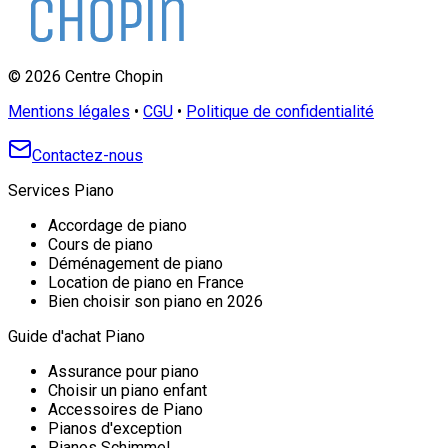
©
2026
Centre Chopin
Mentions légales
•
CGU
•
Politique de confidentialité
Contactez-nous
Services Piano
Accordage de piano
Cours de piano
Déménagement de piano
Location de piano en France
Bien choisir son piano en 2026
Guide d'achat Piano
Assurance pour piano
Choisir un piano enfant
Accessoires de Piano
Pianos d'exception
Pianos Schimmel