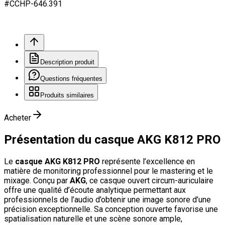
#
CCHP
-646.
391
Description produit
Questions fréquentes
Produits similaires
Acheter
Présentation du casque AKG K812 PRO
Le
casque AKG K812 PRO
représente l’excellence en
matière de monitoring professionnel pour le mastering et le
mixage. Conçu par
AKG
, ce casque ouvert circum-auriculaire
offre une qualité d’écoute analytique permettant aux
professionnels de l’audio d’obtenir une image sonore d’une
précision exceptionnelle. Sa conception ouverte favorise une
spatialisation naturelle et une scène sonore ample,