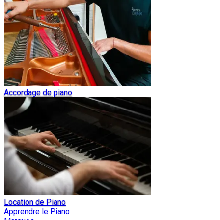
Accordage de piano
Location de Piano
Apprendre le Piano