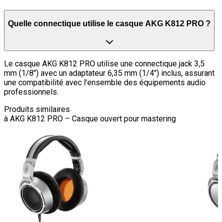
Quelle connectique utilise le casque AKG K812 PRO ?
Le casque AKG K812 PRO utilise une connectique jack 3,5
mm (1/8") avec un adaptateur 6,35 mm (1/4") inclus, assurant
une compatibilité avec l'ensemble des équipements audio
professionnels.
Produits similaires
à
AKG K812 PRO – Casque ouvert pour mastering