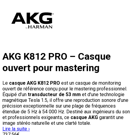
AKG K812 PRO – Casque
ouvert pour mastering
Le
casque AKG K812 PRO
est un casque de monitoring
ouvert de référence conçu pour le mastering professionnel.
Équipé d'un
transducteur de 53 mm
et d'une technologie
magnétique Tesla 1.5, il offre une reproduction sonore d'une
précision exceptionnelle sur une plage de fréquences
étendue de 5 Hz à 54 000 Hz. Destiné aux ingénieurs du son
et professionnels exigeants, ce
casque AKG
garantit une
image stéréo naturelle et une clarté totale.
Lire la suite ›
737
,56
€