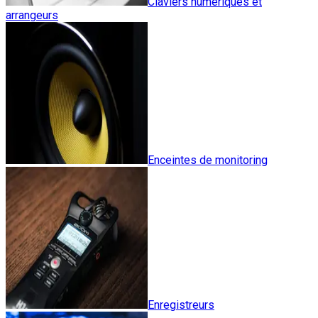
Claviers numériques et
arrangeurs
Enceintes de monitoring
Enregistreurs