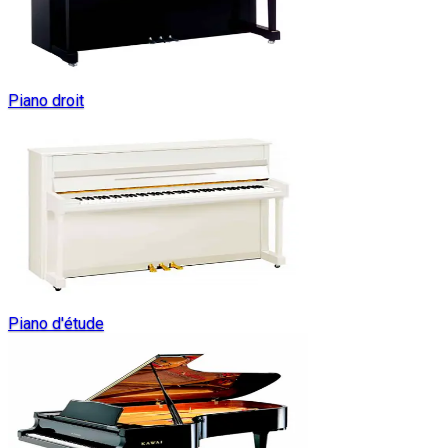
Piano droit
Piano d'étude