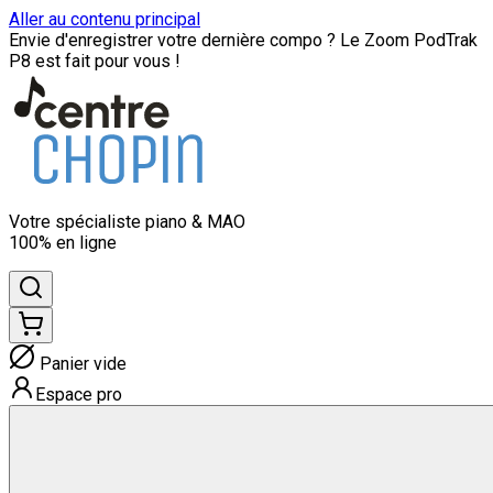
Aller au contenu principal
Envie d'enregistrer votre dernière compo ? Le Zoom PodTrak
P8 est fait pour vous !
Votre spécialiste
piano & MAO
100% en ligne
Panier vide
Espace pro