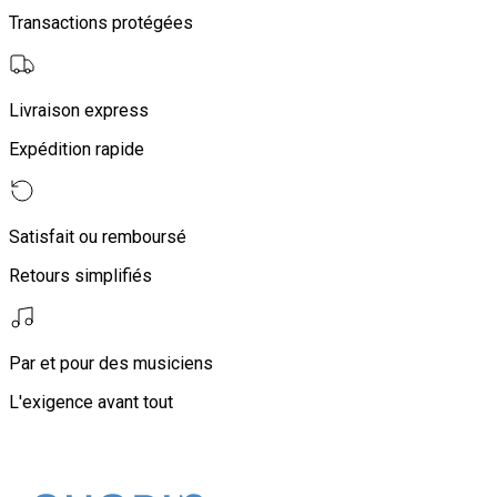
Transactions protégées
Livraison express
Expédition rapide
Satisfait ou remboursé
Retours simplifiés
Par et pour des musiciens
L'exigence avant tout