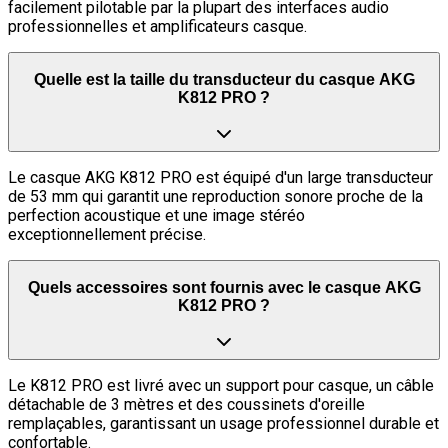
facilement pilotable par la plupart des interfaces audio
professionnelles et amplificateurs casque.
Quelle est la taille du transducteur du casque AKG
K812 PRO ?
Le casque AKG K812 PRO est équipé d'un large transducteur
de 53 mm qui garantit une reproduction sonore proche de la
perfection acoustique et une image stéréo
exceptionnellement précise.
Quels accessoires sont fournis avec le casque AKG
K812 PRO ?
Le K812 PRO est livré avec un support pour casque, un câble
détachable de 3 mètres et des coussinets d'oreille
remplaçables, garantissant un usage professionnel durable et
confortable.