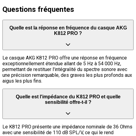
Questions fréquentes
Quelle est la réponse en fréquence du casque AKG
K812 PRO ?
Le casque AKG K812 PRO offre une réponse en fréquence
exceptionnellement étendue allant de 5 Hz à 54 000 Hz,
permettant de restituer l'intégralité du spectre sonore avec
une précision remarquable, des graves les plus profonds aux
aigus les plus fins.
Quelle est l'impédance du K812 PRO et quelle
sensibilité offre-t-il ?
Le K812 PRO présente une impédance nominale de 36 Ohms
avec une sensibilité de 110 dB SPL/V, ce qui le rend