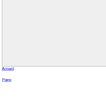
Accueil
Piano