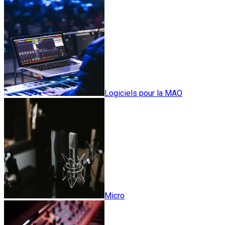
Logiciels pour la MAO
Micro