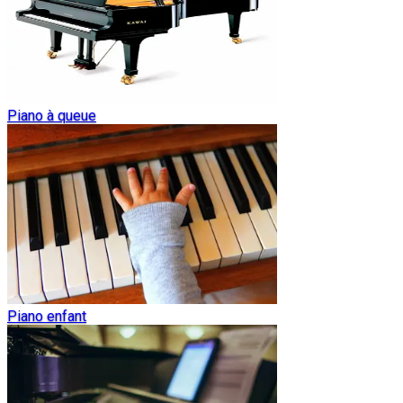
Piano à queue
Piano enfant