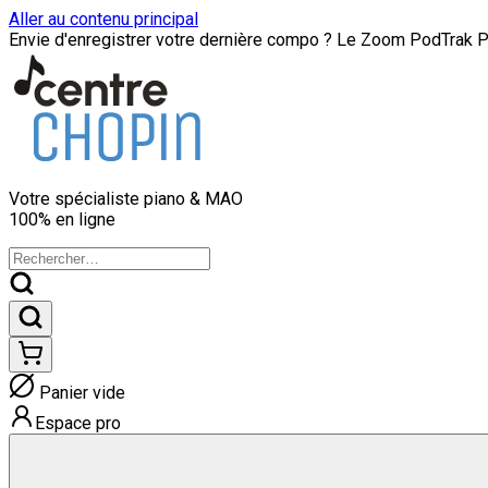
Aller au contenu principal
Envie d'enregistrer votre dernière compo ? Le Zoom PodTrak P8
Votre spécialiste
piano & MAO
100% en ligne
Panier vide
Espace pro