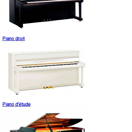
Piano droit
Piano d'étude