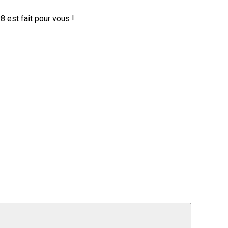
 est fait pour vous !