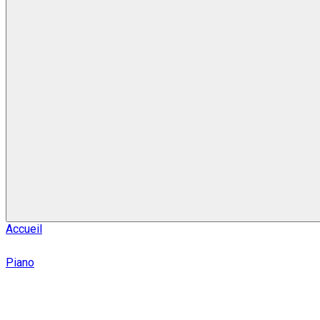
Accueil
Piano